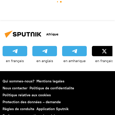
Afrique
en français
en anglais
en amharique
en français
Qui sommes-nous?
Mentions legales
Nous contacter
Politique de confidentialite
Politique relative aux cookies
Protection des données – demande
Règles de conduite
Application Sputnik