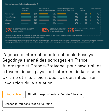
L'agence d'information internationale Rossiya
Segodnya a mené des sondages en France,
Allemagne et Grande-Bretagne, pour savoir si les
citoyens de ces pays sont informés de la crise en
Ukraine et s'ils croient que l'UE doit influer sur
l'évolution de la situation.
Infographies
Situation explosive dans l'est de l'Ukraine
Cessez-le-feu dans l'est de l'Ukraine