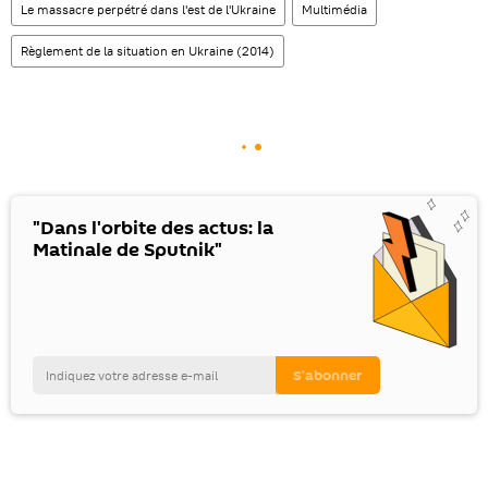
Le massacre perpétré dans l'est de l'Ukraine
Multimédia
Règlement de la situation en Ukraine (2014)
"Dans l'orbite des actus: la
Matinale de Sputnik"