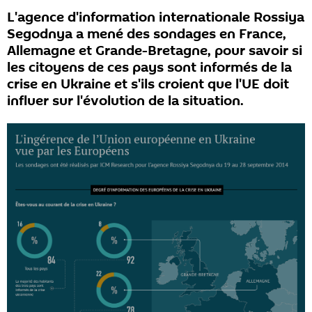
L'agence d'information internationale Rossiya
Segodnya a mené des sondages en France,
Allemagne et Grande-Bretagne, pour savoir si
les citoyens de ces pays sont informés de la
crise en Ukraine et s'ils croient que l'UE doit
influer sur l'évolution de la situation.