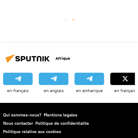
Afrique
en français
en anglais
en amharique
en français
Qui sommes-nous?
Mentions legales
Nous contacter
Politique de confidentialite
Politique relative aux cookies