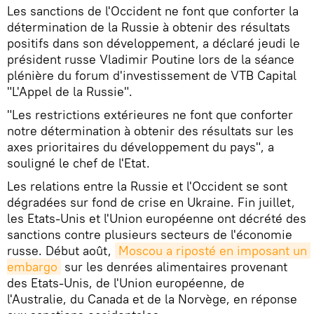
Les sanctions de l'Occident ne font que conforter la
détermination de la Russie à obtenir des résultats
positifs dans son développement, a déclaré jeudi le
président russe Vladimir Poutine lors de la séance
plénière du forum d'investissement de VTB Capital
"L'Appel de la Russie".
"Les restrictions extérieures ne font que conforter
notre détermination à obtenir des résultats sur les
axes prioritaires du développement du pays", a
souligné le chef de l'Etat.
Les relations entre la Russie et l'Occident se sont
dégradées sur fond de crise en Ukraine. Fin juillet,
les Etats-Unis et l'Union européenne ont décrété des
sanctions contre plusieurs secteurs de l'économie
russe. Début août,
Moscou a riposté en imposant un 
embargo
sur les denrées alimentaires provenant
des Etats-Unis, de l'Union européenne, de
l'Australie, du Canada et de la Norvège, en réponse