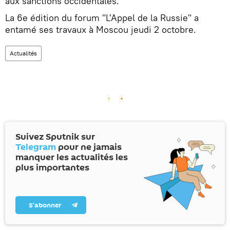
aux sanctions occidentales.
La 6e édition du forum "L'Appel de la Russie" a
entamé ses travaux à Moscou jeudi 2 octobre.
Actualités
Suivez Sputnik sur
Telegram
pour ne jamais
manquer les actualités les
plus importantes
S’abonner