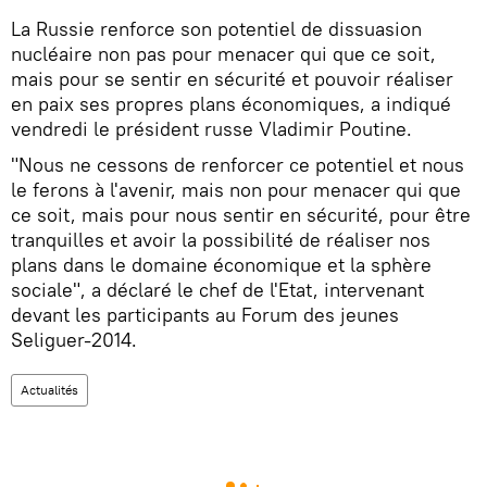
La Russie renforce son potentiel de dissuasion
nucléaire non pas pour menacer qui que ce soit,
mais pour se sentir en sécurité et pouvoir réaliser
en paix ses propres plans économiques, a indiqué
vendredi le président russe Vladimir Poutine.
"Nous ne cessons de renforcer ce potentiel et nous
le ferons à l'avenir, mais non pour menacer qui que
ce soit, mais pour nous sentir en sécurité, pour être
tranquilles et avoir la possibilité de réaliser nos
plans dans le domaine économique et la sphère
sociale", a déclaré le chef de l'Etat, intervenant
devant les participants au Forum des jeunes
Seliguer-2014.
Actualités