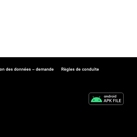
ion des données – demande
Règles de conduite