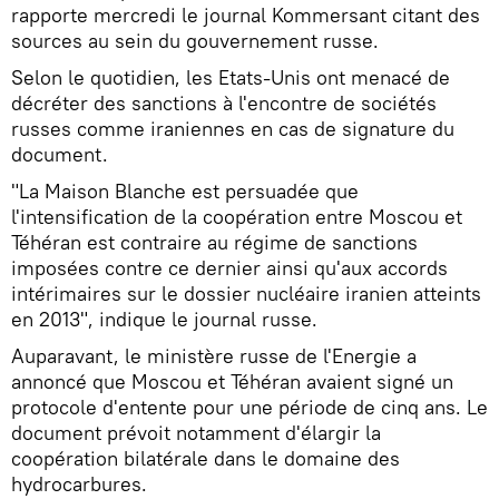
rapporte mercredi le journal Kommersant citant des
sources au sein du gouvernement russe.
Selon le quotidien, les Etats-Unis ont menacé de
décréter des sanctions à l'encontre de sociétés
russes comme iraniennes en cas de signature du
document.
"La Maison Blanche est persuadée que
l'intensification de la coopération entre Moscou et
Téhéran est contraire au régime de sanctions
imposées contre ce dernier ainsi qu'aux accords
intérimaires sur le dossier nucléaire iranien atteints
en 2013", indique le journal russe.
Auparavant, le ministère russe de l'Energie a
annoncé que Moscou et Téhéran avaient signé un
protocole d'entente pour une période de cinq ans. Le
document prévoit notamment d'élargir la
coopération bilatérale dans le domaine des
hydrocarbures.