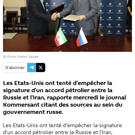
© Photo
Mehdi Sanaei
S'abonner
Les Etats-Unis ont tenté d'empêcher la
signature d'un accord pétrolier entre la
Russie et l'Iran, rapporte mercredi le journal
Kommersant citant des sources au sein du
gouvernement russe.
Les Etats-Unis ont tenté d'empêcher la signature
d'un accord pétrolier entre la Russie et l'Iran,