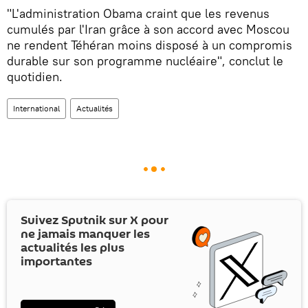
"L'administration Obama craint que les revenus
cumulés par l'Iran grâce à son accord avec Moscou
ne rendent Téhéran moins disposé à un compromis
durable sur son programme nucléaire", conclut le
quotidien.
International
Actualités
Suivez Sputnik sur
X
pour
ne jamais manquer les
actualités les plus
importantes