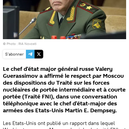
© Photo : RIA Novosti
S'abonner
Le chef d’état major général russe Valery
Guerassimov a affirmé le respect par Moscou
des dispositions du Traité sur les forces
nucléaires de portée intermédiaire et à courte
portée (Traité FNI), dans une conversation
téléphonique avec le chef d’état-major des
armées des Etats-Unis Martin E. Dempsey.
Les Etats-Unis ont publié un rapport dans lequel