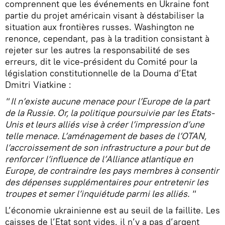
comprennent que les événements en Ukraine font
partie du projet américain visant à déstabiliser la
situation aux frontières russes. Washington ne
renonce, cependant, pas à la tradition consistant à
rejeter sur les autres la responsabilité de ses
erreurs, dit le vice-président du Comité pour la
législation constitutionnelle de la Douma d’Etat
Dmitri Viatkine :
" Il n’existe aucune menace pour l’Europe de la part
de la Russie. Or, la politique poursuivie par les Etats-
Unis et leurs alliés vise à créer l’impression d’une
telle menace. L’aménagement de bases de l’OTAN,
l’accroissement de son infrastructure a pour but de
renforcer l’influence de l’Alliance atlantique en
Europe, de contraindre les pays membres à consentir
des dépenses supplémentaires pour entretenir les
troupes et semer l’inquiétude parmi les alliés. "
L’économie ukrainienne est au seuil de la faillite. Les
caisses de l’Etat sont vides, il n’y a pas d’argent