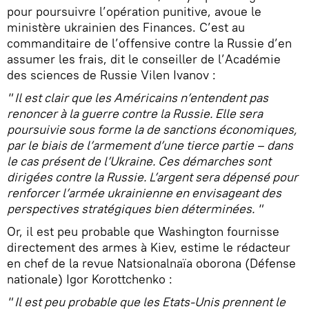
pour poursuivre l’opération punitive, avoue le
ministère ukrainien des Finances. C’est au
commanditaire de l’offensive contre la Russie d’en
assumer les frais, dit le conseiller de l’Académie
des sciences de Russie Vilen Ivanov :
" Il est clair que les Américains n’entendent pas
renoncer à la guerre contre la Russie. Elle sera
poursuivie sous forme la de sanctions économiques,
par le biais de l’armement d’une tierce partie – dans
le cas présent de l’Ukraine. Ces démarches sont
dirigées contre la Russie. L’argent sera dépensé pour
renforcer l’armée ukrainienne en envisageant des
perspectives stratégiques bien déterminées. "
Or, il est peu probable que Washington fournisse
directement des armes à Kiev, estime le rédacteur
en chef de la revue Natsionalnaïa oborona (Défense
nationale) Igor Korottchenko :
" Il est peu probable que les Etats-Unis prennent le