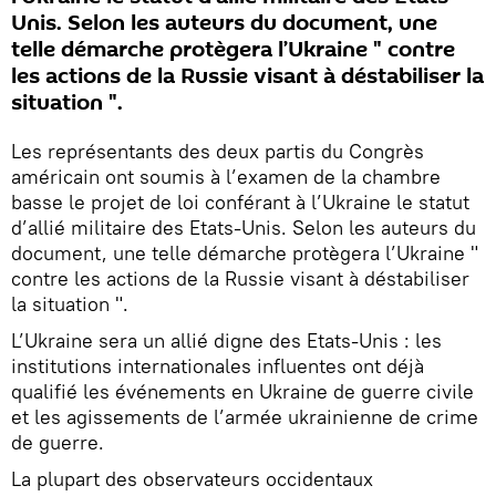
Unis. Selon les auteurs du document, une
telle démarche protègera l’Ukraine " contre
les actions de la Russie visant à déstabiliser la
situation ".
Les représentants des deux partis du Congrès
américain ont soumis à l’examen de la chambre
basse le projet de loi conférant à l’Ukraine le statut
d’allié militaire des Etats-Unis. Selon les auteurs du
document, une telle démarche protègera l’Ukraine "
contre les actions de la Russie visant à déstabiliser
la situation ".
L’Ukraine sera un allié digne des Etats-Unis : les
institutions internationales influentes ont déjà
qualifié les événements en Ukraine de guerre civile
et les agissements de l’armée ukrainienne de crime
de guerre.
La plupart des observateurs occidentaux