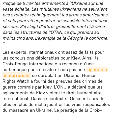
risque de livrer les armements à l’Ukraine sur une
vaste échelle. Les militaires ukrainiens ne sauraient
pas exploiter techniquement les armes américaines
et cela pourrait engendrer un scandale international
sérieux. S’il s’agit d’attirer graduellement l’Ukraine
dans les structures de l’OTAN, ce qui prendra au
moins cinq ans. L’exemple de la Géorgie le confirme.
"
Les experts internationaux ont assez de faits pour
les conclusions déplorables pour Kiev. Ainsi, la
Croix-Rouge internationale a reconnu qu’une
authentique guerre civile et non pas une
opération 
antiterroriste
se déroulait en Ukraine. Human
Rights Watch a fourni des preuves des crimes de
guerre commis par Kiev. L’ONU a déclaré que les
agissements de Kiev violent le droit humanitaire
international. Dans ce contexte l’Occident aura de
plus en plus de mal à justifier les vrais responsables
du massacre en Ukraine. Le prestige de la Croix-