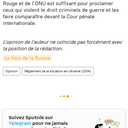
Rouge et de l’ONU est suffisant pour proclamer
ceux qui violent le droit criminels de guerre et les
faire comparaître devant la Cour pénale
internationale.
L’opinion de l’auteur ne coïncide pas forcément avec
la position de la rédaction.
La Voix de la Russie
Opinion
Règlement de la situation en Ukraine (2014)
Suivez Sputnik sur
Telegram
pour ne jamais