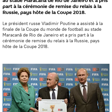
au stade Maracanã de Rio de Janeiro et a pris
part à la cérémonie de remise du relais à la
Russie, pays hôte de la Coupe 2018.
Le président russe Vladimir Poutine a assisté à la
finale de la Coupe du monde de football au stade
Maracanã de Rio de Janeiro et a pris part à la
cérémonie de remise du relais à la Russie, pays
hôte de la Coupe 2018.