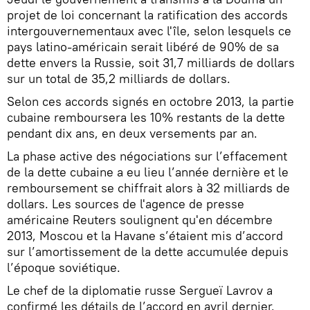
projet de loi concernant la ratification des accords
intergouvernementaux avec l'île, selon lesquels ce
pays latino-américain serait libéré de 90% de sa
dette envers la Russie, soit 31,7 milliards de dollars
sur un total de 35,2 milliards de dollars.
Selon ces accords signés en octobre 2013, la partie
cubaine remboursera les 10% restants de la dette
pendant dix ans, en deux versements par an.
La phase active des négociations sur l’effacement
de la dette cubaine a eu lieu l’année dernière et le
remboursement se chiffrait alors à 32 milliards de
dollars. Les sources de l'agence de presse
américaine Reuters soulignent qu'en décembre
2013, Moscou et la Havane s’étaient mis d’accord
sur l’amortissement de la dette accumulée depuis
l’époque soviétique.
Le chef de la diplomatie russe Sergueï Lavrov a
confirmé les détails de l’accord en avril dernier.