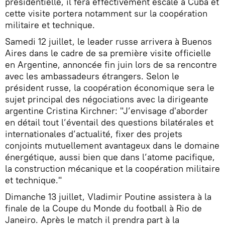
présidentielle, il fera effectivement escale à Cuba et
cette visite portera notamment sur la coopération
militaire et technique.
Samedi 12 juillet, le leader russe arrivera à Buenos
Aires dans le cadre de sa première visite officielle
en Argentine, annoncée fin juin lors de sa rencontre
avec les ambassadeurs étrangers. Selon le
président russe, la coopération économique sera le
sujet principal des négociations avec la dirigeante
argentine Cristina Kirchner: "J’envisage d'aborder
en détail tout l’éventail des questions bilatérales et
internationales d’actualité, fixer des projets
conjoints mutuellement avantageux dans le domaine
énergétique, aussi bien que dans l’atome pacifique,
la construction mécanique et la coopération militaire
et technique."
Dimanche 13 juillet, Vladimir Poutine assistera à la
finale de la Coupe du Monde du football à Rio de
Janeiro. Après le match il prendra part à la