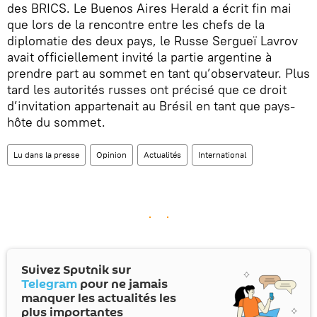
des BRICS. Le Buenos Aires Herald a écrit fin mai
que lors de la rencontre entre les chefs de la
diplomatie des deux pays, le Russe Sergueï Lavrov
avait officiellement invité la partie argentine à
prendre part au sommet en tant qu’observateur. Plus
tard les autorités russes ont précisé que ce droit
d’invitation appartenait au Brésil en tant que pays-
hôte du sommet.
Lu dans la presse
Opinion
Actualités
International
Suivez Sputnik sur
Telegram
pour ne jamais
manquer les actualités les
plus importantes