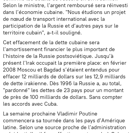
Selon le ministre, l’argent remboursé sera réinvesti
dans l’économie cubaine. "Nous étudions un projet
de nœud de transport international avec la
participation de la Russie et d’autres pays sur le
territoire cubain", a-t-il souligné.
Cet effacement de la dette cubaine sera
l’amortissement financier le plus important de
l’histoire de la Russie postsoviétique. Jusqu’à
présent l’Irak occupait la première place: en février
2008 Moscou et Bagdad s’étaient entendus pour
effacer 12 milliards de dollars sur les 12,9 milliards
de dette irakienne. Dès 1996 la Russie a, au total,
"pardonné" les dettes de 23 pays pour un montant
de près de 100 milliards de dollars. Sans compter
les accords avec Cuba.
La semaine prochaine Vladimir Poutine
commencera sa tournée dans les pays d’Amérique
latine. Selon une source proche de l’administration