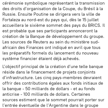
cérémonie symbolique représentant la transmission
des droits d’organisation de la Coupe, du Brésil à la
Russie. Ensuite Poutine se dirigera vers la ville de
Fortaleza au nord-est du pays qui, dès le 15 juillet
accueillera le sixième sommet des pays du BRICS. Il
est probable que ses participants annonceront la
création de la Banque de développement du groupe.
Les sources de Reuters au sein du ministère sud-
africain des Finances ont indiqué en avril que tous
les préparatifs formels du lancement du nouveau
système financier étaient déjà achevés.
L’objectif principal de la création d’une telle banque
réside dans le financement de projets conjoints
d’infrastructure. Les cinq pays-membres devraient
offrir des contributions égales aux fonds initiaux de
la banque - 50 milliards de dollars - et au fonds
anticrise - 100 milliards de dollars. Certaines
sources estiment que le sommet pourrait porter sur
l’entrée éventuelle de l’Argentine dans le groupe