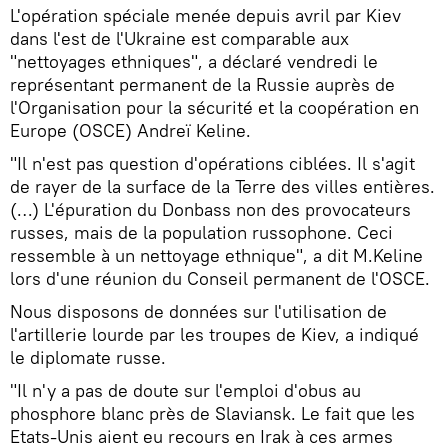
L'opération spéciale menée depuis avril par Kiev
dans l'est de l'Ukraine est comparable aux
"nettoyages ethniques", a déclaré vendredi le
représentant permanent de la Russie auprès de
l'Organisation pour la sécurité et la coopération en
Europe (OSCE) Andreï Keline.
"Il n'est pas question d'opérations ciblées. Il s'agit
de rayer de la surface de la Terre des villes entières.
(…) L'épuration du Donbass non des provocateurs
russes, mais de la population russophone. Ceci
ressemble à un nettoyage ethnique", a dit M.Keline
lors d'une réunion du Conseil permanent de l'OSCE.
Nous disposons de données sur l'utilisation de
l'artillerie lourde par les troupes de Kiev, a indiqué
le diplomate russe.
"Il n'y a pas de doute sur l'emploi d'obus au
phosphore blanc près de Slaviansk. Le fait que les
Etats-Unis aient eu recours en Irak à ces armes