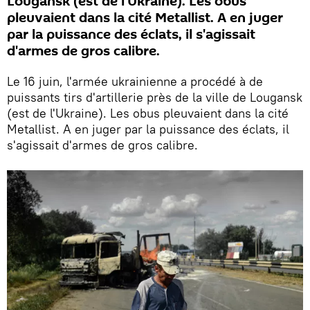
Lougansk (est de l'Ukraine). Les obus
pleuvaient dans la cité Metallist. A en juger
par la puissance des éclats, il s'agissait
d'armes de gros calibre.
Le 16 juin, l'armée ukrainienne a procédé à de
puissants tirs d'artillerie près de la ville de Lougansk
(est de l'Ukraine). Les obus pleuvaient dans la cité
Metallist. A en juger par la puissance des éclats, il
s'agissait d'armes de gros calibre.