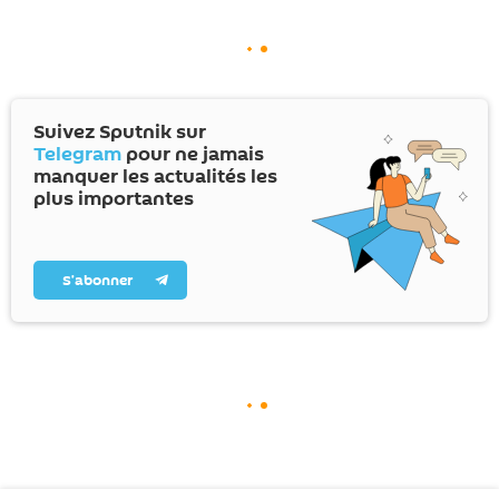
Suivez Sputnik sur
Telegram
pour ne jamais
manquer les actualités les
plus importantes
S’abonner