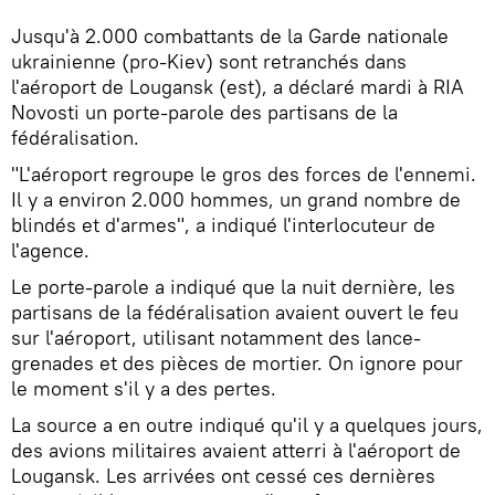
Jusqu'à 2.000 combattants de la Garde nationale
ukrainienne (pro-Kiev) sont retranchés dans
l'aéroport de Lougansk (est), a déclaré mardi à RIA
Novosti un porte-parole des partisans de la
fédéralisation.
"L'aéroport regroupe le gros des forces de l'ennemi.
Il y a environ 2.000 hommes, un grand nombre de
blindés et d'armes", a indiqué l'interlocuteur de
l'agence.
Le porte-parole a indiqué que la nuit dernière, les
partisans de la fédéralisation avaient ouvert le feu
sur l'aéroport, utilisant notamment des lance-
grenades et des pièces de mortier. On ignore pour
le moment s'il y a des pertes.
La source a en outre indiqué qu'il y a quelques jours,
des avions militaires avaient atterri à l'aéroport de
Lougansk. Les arrivées ont cessé ces dernières