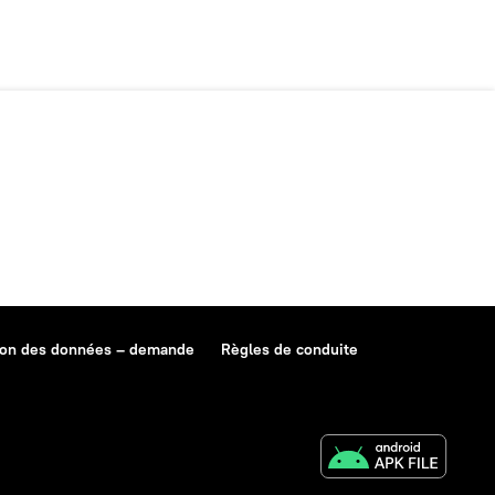
ion des données – demande
Règles de conduite