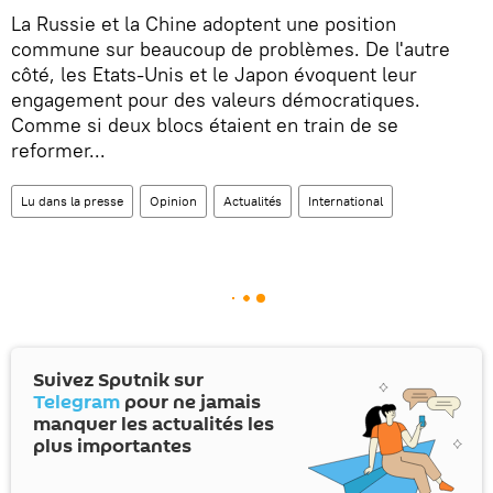
La Russie et la Chine adoptent une position
commune sur beaucoup de problèmes. De l'autre
côté, les Etats-Unis et le Japon évoquent leur
engagement pour des valeurs démocratiques.
Comme si deux blocs étaient en train de se
reformer...
Lu dans la presse
Opinion
Actualités
International
Suivez Sputnik sur
Telegram
pour ne jamais
manquer les actualités les
plus importantes