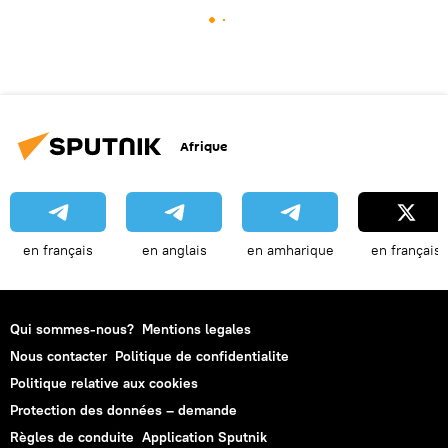
Afrique
en français
en anglais
en amharique
en français
Qui sommes-nous?
Mentions legales
Nous contacter
Politique de confidentialite
Politique relative aux cookies
Protection des données – demande
Règles de conduite
Application Sputnik