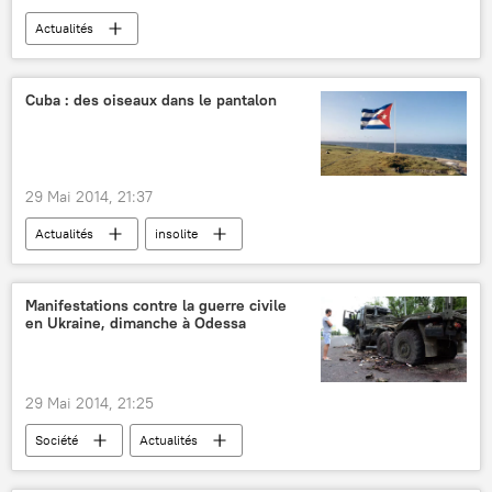
Actualités
Cuba : des oiseaux dans le pantalon
29 Mai 2014, 21:37
Actualités
insolite
Manifestations contre la guerre civile
en Ukraine, dimanche à Odessa
29 Mai 2014, 21:25
Société
Actualités