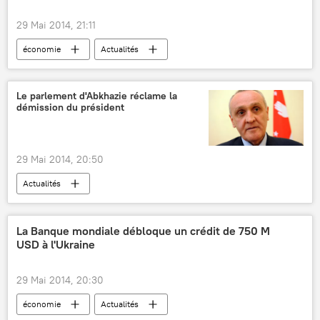
29 Mai 2014, 21:11
économie
Actualités
Le parlement d'Abkhazie réclame la
démission du président
29 Mai 2014, 20:50
Actualités
La Banque mondiale débloque un crédit de 750 M
USD à l'Ukraine
29 Mai 2014, 20:30
économie
Actualités