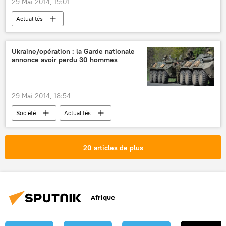
29 Mai 2014, 19:01
Actualités
Ukraine/opération : la Garde nationale
annonce avoir perdu 30 hommes
29 Mai 2014, 18:54
Société
Actualités
20 articles de plus
Afrique