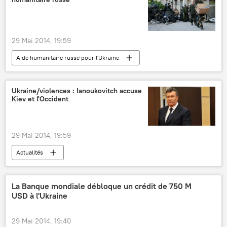
29 Mai 2014, 19:59
Aide humanitaire russe pour l'Ukraine
International
Actualités
Ukraine/violences : Ianoukovitch accuse
Kiev et l'Occident
29 Mai 2014, 19:59
Actualités
La Banque mondiale débloque un crédit de 750 M
USD à l'Ukraine
29 Mai 2014, 19:40