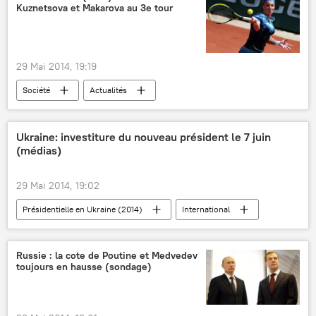
Kuznetsova et Makarova au 3e tour
29 Mai 2014, 19:19
Société
Actualités
Ukraine: investiture du nouveau président le 7 juin
(médias)
29 Mai 2014, 19:02
Présidentielle en Ukraine (2014)
International
Actualités
Russie : la cote de Poutine et Medvedev
toujours en hausse (sondage)