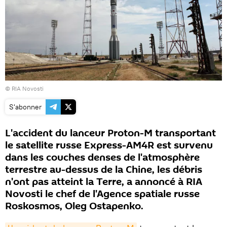
© RIA Novosti
S'abonner
L'accident du lanceur Proton-M transportant
le satellite russe Express-AM4R est survenu
dans les couches denses de l'atmosphère
terrestre au-dessus de la Chine, les débris
n'ont pas atteint la Terre, a annoncé à RIA
Novosti le chef de l'Agence spatiale russe
Roskosmos, Oleg Ostapenko.