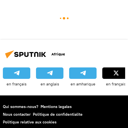
Afrique
en français
en anglais
en amharique
en français
Qui sommes-nous?
Mentions legales
Nous contacter
Politique de confidentialite
Politique relative aux cookies