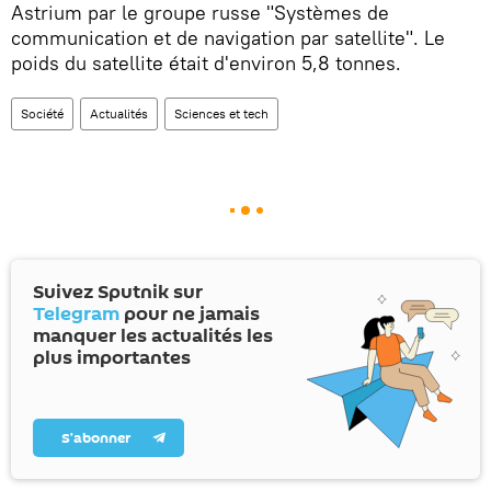
Astrium par le groupe russe "Systèmes de
communication et de navigation par satellite". Le
poids du satellite était d'environ 5,8 tonnes.
Société
Actualités
Sciences et tech
Suivez Sputnik sur
Telegram
pour ne jamais
manquer les actualités les
plus importantes
S’abonner