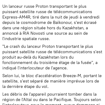
Un lanceur russe Proton transportant le plus
puissant satellite russe de télécommunications
Express-AM4R, tiré dans la nuit de jeudi à vendredi
depuis le cosmodrome de Baïkonour, s'est écrasé
dans une région située hors du Kazakhstan, a
annoncé à RIA Novosti une source au sein de
l'industrie spatiale russe.
"Le crash du lanceur Proton transportant le plus
puissant satellite russe de télécommunications s'est
produit au-delà du Kazakhstan lors du
fonctionnement du troisième étage de la fusée", a
indiqué l'interlocuteur de l'agence.
Selon lui, le bloc d'accélération Breeze-M, portant le
satellite, s'est séparé de manière imprévue lors de
la dernière étape du vol.
Les débris de l'appareil pourraient tomber dans la
région de l'Altaï ou dans le Pacifique. Toujours selon
l'interlocuteur, pour le moment, aucun dommage ni