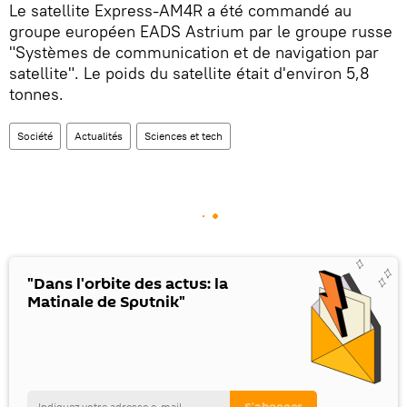
Le satellite Express-AM4R a été commandé au
groupe européen EADS Astrium par le groupe russe
"Systèmes de communication et de navigation par
satellite". Le poids du satellite était d'environ 5,8
tonnes.
Société
Actualités
Sciences et tech
"Dans l'orbite des actus: la
Matinale de Sputnik"