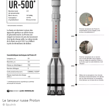
Le lanceur russe Proton
© Sputnik