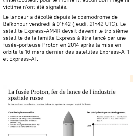
victime n'ont été signalés.
Le lanceur a décollé depuis le cosmodrome de
Baïkonour vendredi à 01h42 (jeudi, 21h42 UTC). Le
satellite Express-AM4R devait devenir le troisième
satellite de la famille Express à être lancé par une
fusée-porteuse Proton en 2014 après la mise en
orbite le 16 mars dernier des satellites Express-AT1
et Express-AT.