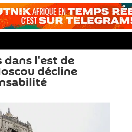
dans l'est de
Moscou décline
nsabilité