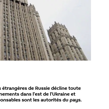
s étrangères de Russie décline toute
nements dans l'est de l'Ukraine et
ponsables sont les autorités du pays.