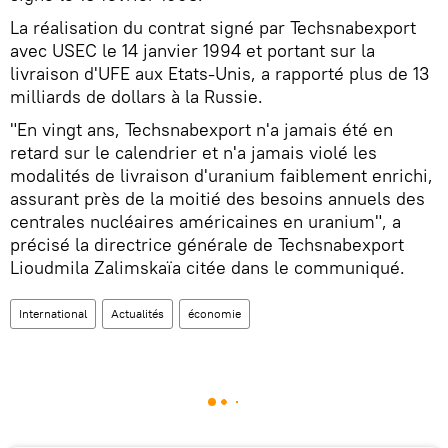
La réalisation du contrat signé par Techsnabexport
avec USEC le 14 janvier 1994 et portant sur la
livraison d'UFE aux Etats-Unis, a rapporté plus de 13
milliards de dollars à la Russie.
"En vingt ans, Techsnabexport n'a jamais été en
retard sur le calendrier et n'a jamais violé les
modalités de livraison d'uranium faiblement enrichi,
assurant près de la moitié des besoins annuels des
centrales nucléaires américaines en uranium", a
précisé la directrice générale de Techsnabexport
Lioudmila Zalimskaïa citée dans le communiqué.
International
Actualités
économie