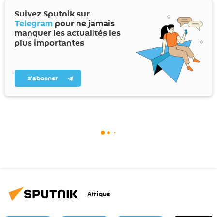
Suivez Sputnik sur
Telegram
pour ne jamais
manquer les actualités les
plus importantes
S’abonner
Afrique