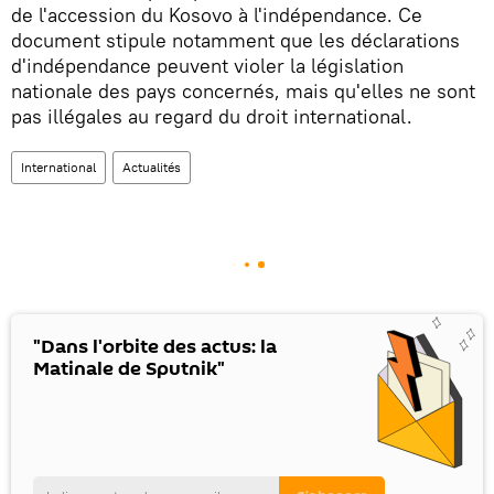
de l'accession du Kosovo à l'indépendance. Ce
document stipule notamment que les déclarations
d'indépendance peuvent violer la législation
nationale des pays concernés, mais qu'elles ne sont
pas illégales au regard du droit international.
International
Actualités
"Dans l'orbite des actus: la
Matinale de Sputnik"