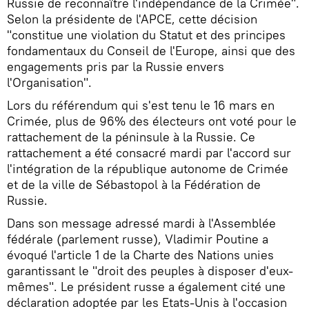
Russie de reconnaître l'indépendance de la Crimée".
Selon la présidente de l'APCE, cette décision
"constitue une violation du Statut et des principes
fondamentaux du Conseil de l'Europe, ainsi que des
engagements pris par la Russie envers
l'Organisation".
Lors du référendum qui s'est tenu le 16 mars en
Crimée, plus de 96% des électeurs ont voté pour le
rattachement de la péninsule à la Russie. Ce
rattachement a été consacré mardi par l'accord sur
l'intégration de la république autonome de Crimée
et de la ville de Sébastopol à la Fédération de
Russie.
Dans son message adressé mardi à l'Assemblée
fédérale (parlement russe), Vladimir Poutine a
évoqué l'article 1 de la Charte des Nations unies
garantissant le "droit des peuples à disposer d'eux-
mêmes". Le président russe a également cité une
déclaration adoptée par les Etats-Unis à l'occasion