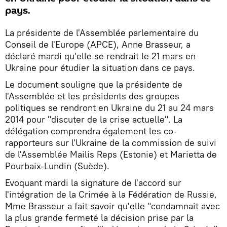
pays.
La présidente de l'Assemblée parlementaire du
Conseil de l'Europe (APCE), Anne Brasseur, a
déclaré mardi qu'elle se rendrait le 21 mars en
Ukraine pour étudier la situation dans ce pays.
Le document souligne que la présidente de
l'Assemblée et les présidents des groupes
politiques se rendront en Ukraine du 21 au 24 mars
2014 pour "discuter de la crise actuelle". La
délégation comprendra également les co-
rapporteurs sur l'Ukraine de la commission de suivi
de l'Assemblée Mailis Reps (Estonie) et Marietta de
Pourbaix-Lundin (Suède).
Evoquant mardi la signature de l'accord sur
l'intégration de la Crimée à la Fédération de Russie,
Mme Brasseur a fait savoir qu'elle "condamnait avec
la plus grande fermeté la décision prise par la