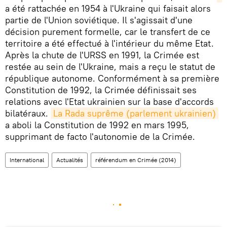
a été rattachée en 1954 à l'Ukraine qui faisait alors
partie de l'Union soviétique. Il s'agissait d'une
décision purement formelle, car le transfert de ce
territoire a été effectué à l'intérieur du même Etat.
Après la chute de l'URSS en 1991, la Crimée est
restée au sein de l'Ukraine, mais a reçu le statut de
république autonome. Conformément à sa première
Constitution de 1992, la Crimée définissait ses
relations avec l'Etat ukrainien sur la base d'accords
bilatéraux.
La Rada suprême (parlement ukrainien)
a aboli la Constitution de 1992 en mars 1995,
supprimant de facto l'autonomie de la Crimée.
International
Actualités
référendum en Crimée (2014)