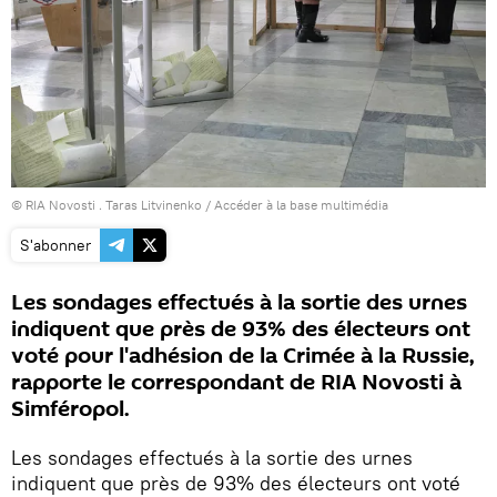
© RIA Novosti . Taras Litvinenko
/
Accéder à la base multimédia
S'abonner
Les sondages effectués à la sortie des urnes
indiquent que près de 93% des électeurs ont
voté pour l'adhésion de la Crimée à la Russie,
rapporte le correspondant de RIA Novosti à
Simféropol.
Les sondages effectués à la sortie des urnes
indiquent que près de 93% des électeurs ont voté