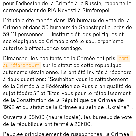
pour l'adhésion de la Crimée à la Russie, rapporte le
correspondant de RIA Novosti à Simféropol.
L'étude a été menée dans 150 bureaux de vote de la
Crimée et dans 50 bureaux de Sébastopol auprès de
59.111 personnes. L'institut d'études politiques et
sociologiques de Crimée a été le seul organisme
autorisé à effectuer ce sondage.
Dimanche, les habitants de la Crimée ont pris
part 
au référendum
sur le statut de cette république
autonome ukrainienne. Ils ont été invités à répondre
à deux questions: "Souhaitez-vous le rattachement
de la Crimée à la Fédération de Russie en qualité de
sujet fédéral?" et "Etes-vous pour le rétablissement
de la Constitution de la République de Crimée de
1992 et du statut de la Crimée au sein de l'Ukraine?".
Ouverts à 08h00 (heure locale), les bureaux de vote
de la république ont fermé à 20h00.
Peuplée principalement de russophones, la Crimée