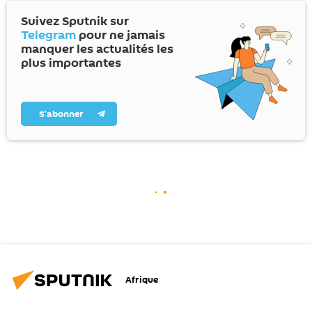
Suivez Sputnik sur
Telegram
pour ne jamais
manquer les actualités les
plus importantes
S’abonner
Afrique