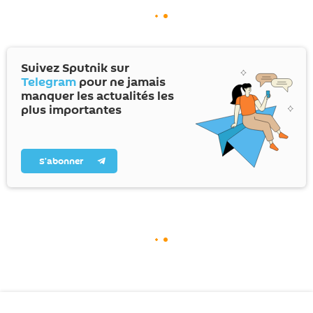
Suivez Sputnik sur
Telegram
pour ne jamais
manquer les actualités les
plus importantes
S’abonner