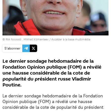
© RIA Novosti . Mikhail Klimenteev
/
Accéder à la base multimédia
S'abonner
Le dernier sondage hebdomadaire de la
Fondation Opinion publique (FOM) a révélé
une hausse considérable de la cote de
popularité du président russe Vladimir
Poutine.
Le dernier sondage hebdomadaire de la Fondation
Opinion publique (FOM) a révélé une hausse
considérable de la cote de popularité du président