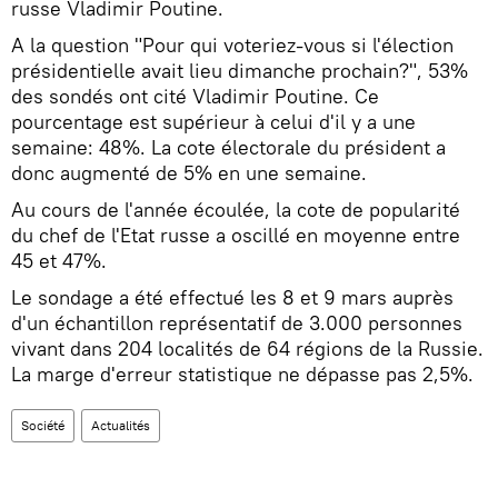
russe Vladimir Poutine.
A la question "Pour qui voteriez-vous si l'élection
présidentielle avait lieu dimanche prochain?", 53%
des sondés ont cité Vladimir Poutine. Ce
pourcentage est supérieur à celui d'il y a une
semaine: 48%. La cote électorale du président a
donc augmenté de 5% en une semaine.
Au cours de l'année écoulée, la cote de popularité
du chef de l'Etat russe a oscillé en moyenne entre
45 et 47%.
Le sondage a été effectué les 8 et 9 mars auprès
d'un échantillon représentatif de 3.000 personnes
vivant dans 204 localités de 64 régions de la Russie.
La marge d'erreur statistique ne dépasse pas 2,5%.
Société
Actualités