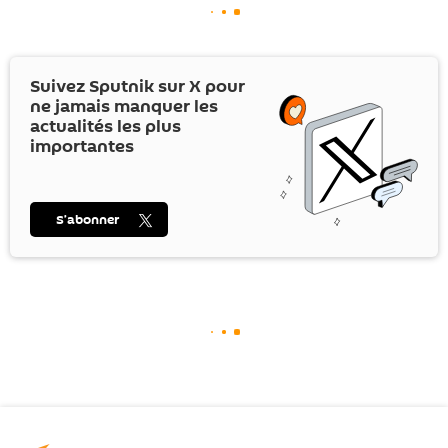
Suivez Sputnik sur
X
pour
ne jamais manquer les
actualités les plus
importantes
S’abonner