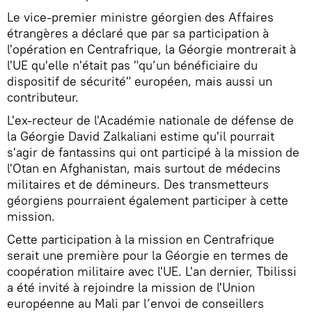
Le vice-premier ministre géorgien des Affaires
étrangères a déclaré que par sa participation à
l'opération en Centrafrique, la Géorgie montrerait à
l'UE qu'elle n'était pas "qu’un bénéficiaire du
dispositif de sécurité" européen, mais aussi un
contributeur.
L'ex-recteur de l'Académie nationale de défense de
la Géorgie David Zalkaliani estime qu'il pourrait
s'agir de fantassins qui ont participé à la mission de
l'Otan en Afghanistan, mais surtout de médecins
militaires et de démineurs. Des transmetteurs
géorgiens pourraient également participer à cette
mission.
Cette participation à la mission en Centrafrique
serait une première pour la Géorgie en termes de
coopération militaire avec l'UE. L'an dernier, Tbilissi
a été invité à rejoindre la mission de l'Union
européenne au Mali par l’envoi de conseillers