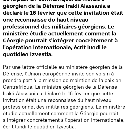
géorgien de la Défense Irakli Alassania a
déclaré le 16 février que cette invitation était
une reconnaisse du haut niveau
professionnel des militaires géorgiens. Le
ministère étudie actuellement comment la
Géorgie pourrait s’intégrer concrètement à
l'opération internationale, écrit lundi le
quotidien Izvestia.
Par une lettre officielle au ministère géorgien de la
Défense, l'Union européenne invite son voisin à
prendre part à la mission de maintien de la paix en
Centrafrique. Le ministre géorgien de la Défense
Irakli Alassania a déclaré le 16 février que cette
invitation était une reconnaisse du haut niveau
professionnel des militaires géorgiens. Le ministère
étudie actuellement comment la Géorgie pourrait
s’intégrer concrètement à l'opération internationale,
écrit lundi le quotidien Izvestia.