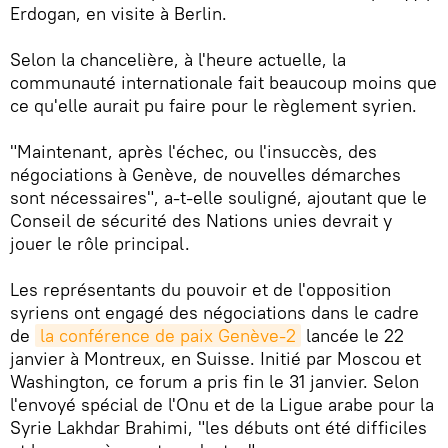
Erdogan, en visite à Berlin.
Selon la chancelière, à l'heure actuelle, la
communauté internationale fait beaucoup moins que
ce qu'elle aurait pu faire pour le règlement syrien.
"Maintenant, après l'échec, ou l'insuccès, des
négociations à Genève, de nouvelles démarches
sont nécessaires", a-t-elle souligné, ajoutant que le
Conseil de sécurité des Nations unies devrait y
jouer le rôle principal.
Les représentants du pouvoir et de l'opposition
syriens ont engagé des négociations dans le cadre
de
la conférence de paix Genève-2
lancée le 22
janvier à Montreux, en Suisse. Initié par Moscou et
Washington, ce forum a pris fin le 31 janvier. Selon
l'envoyé spécial de l'Onu et de la Ligue arabe pour la
Syrie Lakhdar Brahimi, "les débuts ont été difficiles