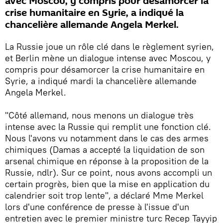
avec Moscou, y compris pour désamorcer la
crise humanitaire en Syrie, a indiqué la
chancelière allemande Angela Merkel.
La Russie joue un rôle clé dans le règlement syrien,
et Berlin mène un dialogue intense avec Moscou, y
compris pour désamorcer la crise humanitaire en
Syrie, a indiqué mardi la chancelière allemande
Angela Merkel.
"Côté allemand, nous menons un dialogue très
intense avec la Russie qui remplit une fonction clé.
Nous l'avons vu notamment dans le cas des armes
chimiques (Damas a accepté la liquidation de son
arsenal chimique en réponse à la proposition de la
Russie, ndlr). Sur ce point, nous avons accompli un
certain progrès, bien que la mise en application du
calendrier soit trop lente", a déclaré Mme Merkel
lors d'une conférence de presse à l'issue d'un
entretien avec le premier ministre turc Recep Tayyip