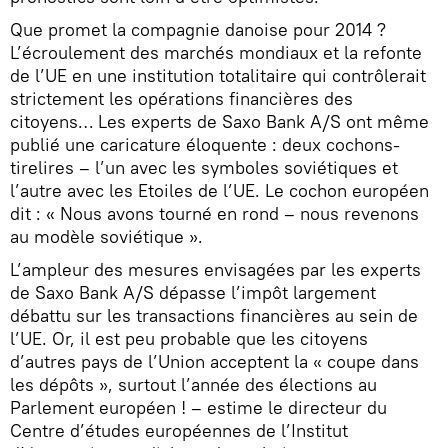
Que promet la compagnie danoise pour 2014 ?
L’écroulement des marchés mondiaux et la refonte
de l’UE en une institution totalitaire qui contrôlerait
strictement les opérations financières des
citoyens… Les experts de Saxo Bank A/S ont même
publié une caricature éloquente : deux cochons-
tirelires – l’un avec les symboles soviétiques et
l’autre avec les Etoiles de l’UE. Le cochon européen
dit : « Nous avons tourné en rond – nous revenons
au modèle soviétique ».
L’ampleur des mesures envisagées par les experts
de Saxo Bank A/S dépasse l’impôt largement
débattu sur les transactions financières au sein de
l’UE. Or, il est peu probable que les citoyens
d’autres pays de l’Union acceptent la « coupe dans
les dépôts », surtout l’année des élections au
Parlement européen ! – estime le directeur du
Centre d’études européennes de l’Institut