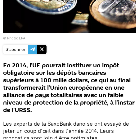
© Photо: EPA
S'abonner
En 2014, l’UE pourrait instituer un impôt
obligatoire sur les dépôts bancaires
supérieurs à 100 mille dollars, ce qui au final
transformerait l’Union européenne en une
alliance de pays totalitaires avec un faible
niveau de protection de la propriété, à l’instar
de l’URSS.
Les experts de la SaxoBank danoise ont essayé de
jeter un coup d’œil dans l’année 2014. Leurs
pronostics sont loin d’être optimistes.