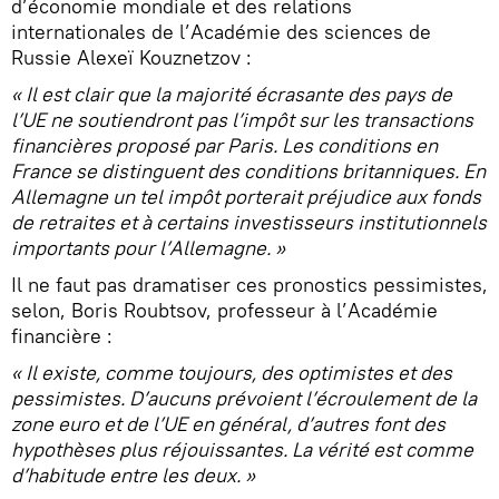
d’économie mondiale et des relations
internationales de l’Académie des sciences de
Russie Alexeï Kouznetzov :
« Il est clair que la majorité écrasante des pays de
l’UE ne soutiendront pas l’impôt sur les transactions
financières proposé par Paris. Les conditions en
France se distinguent des conditions britanniques. En
Allemagne un tel impôt porterait préjudice aux fonds
de retraites et à certains investisseurs institutionnels
importants pour l’Allemagne. »
Il ne faut pas dramatiser ces pronostics pessimistes,
selon, Boris Roubtsov, professeur à l’Académie
financière :
« Il existe, comme toujours, des optimistes et des
pessimistes. D’aucuns prévoient l’écroulement de la
zone euro et de l’UE en général, d’autres font des
hypothèses plus réjouissantes. La vérité est comme
d’habitude entre les deux. »