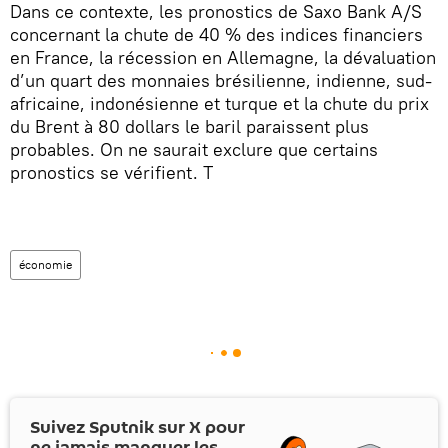
Dans ce contexte, les pronostics de Saxo Bank A/S
concernant la chute de 40 % des indices financiers
en France, la récession en Allemagne, la dévaluation
d’un quart des monnaies brésilienne, indienne, sud-
africaine, indonésienne et turque et la chute du prix
du Brent à 80 dollars le baril paraissent plus
probables. On ne saurait exclure que certains
pronostics se vérifient. T
économie
Suivez Sputnik sur
X
pour
ne jamais manquer les