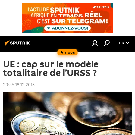
FR
Afrique
UE : cap sur le modèle
totalitaire de l’URSS ?
20:55 18.12.2013