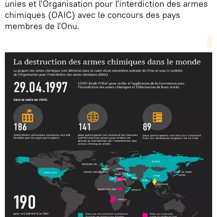
unies et l'Organisation pour l'interdiction des armes
chimiques (OAIC) avec le concours des pays
membres de l'Onu.