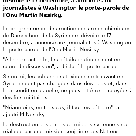
dévoilé le 17 décembre, a annoncé aux
journalistes à Washington le porte-parole de
l'Onu Martin Nesirky.
Le programme de destruction des armes chimiques
de Damas hors de la Syrie sera dévoilé le 17
décembre, a annoncé aux journalistes à Washington
le porte-parole de l'Onu Martin Nesirky.
"A l'heure actuelle, les détails pratiques sont en
cours de discussion", a déclaré le porte-parole.
Selon lui, les substances toxiques se trouvant en
Syrie ne sont pas chargées dans des obus et, dans
leur condition actuelle, ne peuvent être employées à
des fins militaires.
"Néanmoins, en tous cas, il faut les détruire", a
ajouté M.Nesirky.
La destruction des armes chimiques syrienne sera
réalisée par une mission conjointe des Nations