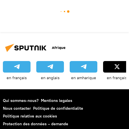
Afrique
en français
en anglais
en amharique
en français
Qui sommes-nous?
Mentions legales
Nous contacter
Politique de confidentialite
Politique relative aux cookies
Protection des données – demande