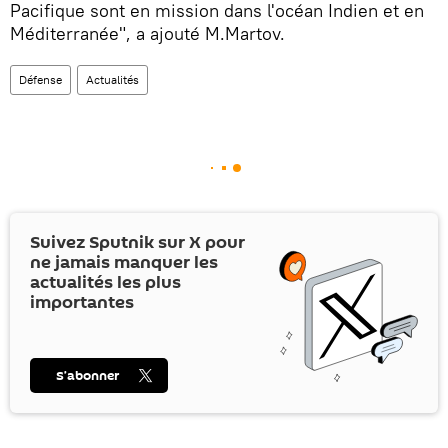
Pacifique sont en mission dans l'océan Indien et en
Méditerranée", a ajouté M.Martov.
Défense
Actualités
Suivez Sputnik sur
X
pour
ne jamais manquer les
actualités les plus
importantes
S’abonner