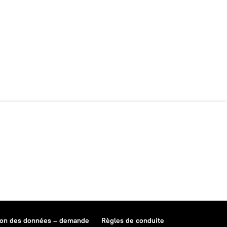
ion des données – demande
Règles de conduite