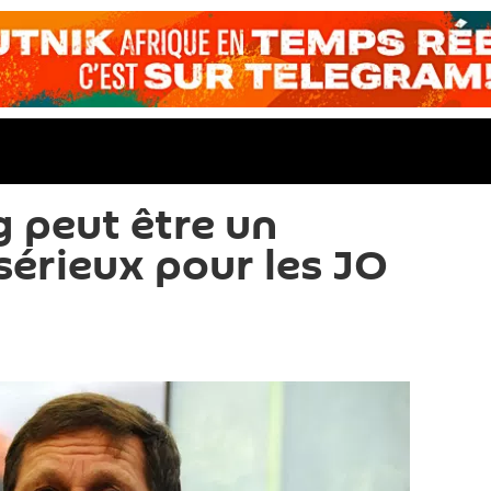
 peut être un
sérieux pour les JO