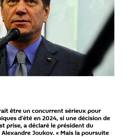
ait être un concurrent sérieux pour
piques d'été en 2024, si une décision de
 prise, a déclaré le président du
Alexandre Joukov. « Mais la poursuite