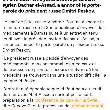
syrien Bachar el-Assad, a annoncé le porte-
parole du président russe Dmitri Peskov.
Le chef de l'Etat russe Vladimir Poutine a chargé le
ministère russe de la Santé publique d'envoyer des
médicaments à Damas suite à un entretien tenu
jeudi avec le président syrien Bachar el-Assad, a
annoncé samedi le porte-parole du président russe
Dmitri Peskov.
"Le président russe a décidé d'envoyer des
médicaments, des consommables médicaux et
destrousses de premier secours en Syrie où les
médecins se trouvent dans une situation difficile", a
indiqué M.Peskov.
L'entretien téléphonique que M.Poutine a eu jeudi
dernier avec M.el-Assad a surtout porté sur la
préparation à la
conférence de paix sur la Syrie
,
dite Genève-2, et le processus de
démantèlement 