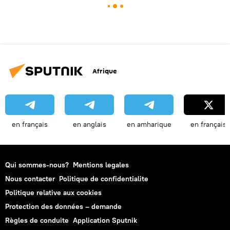
Afrique
en français
en anglais
en amharique
en français
Qui sommes-nous?
Mentions legales
Nous contacter
Politique de confidentialite
Politique relative aux cookies
Protection des données – demande
Règles de conduite
Application Sputnik