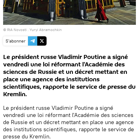
© RIA Novosti . Yuryi Abramochkin
S'abonner
Le président russe Vladimir Poutine a signé
vendredi une loi réformant l'Académie des
sciences de Russie et un décret mettant en
place une agence des institutions
scientifiques, rapporte le service de presse du
Kremlin.
Le président russe Vladimir Poutine a signé
vendredi une loi réformant l'Académie des sciences
de Russie et un décret mettant en place une agence
des institutions scientifiques, rapporte le service de
presse du Kremlin.