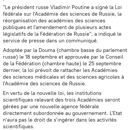
"Le président russe Vladimir Poutine a signé la Loi
fédérale sur l'Académie des sciences de Russie, la
réorganisation des académies des sciences
publiques et l'amendement de plusieurs actes
législatifs de la Fédération de Russie", a indiqué le
service de presse dans un communiqué.
Adoptée par la Douma (chambre basse du parlement
russe) le 18 septembre et approuvée par le Conseil
de la Fédération (chambre haute) le 25 septembre
dernier, la loi prévoit de rattacher les Académies
des sciences médicales et des sciences agricoles à
l'Académie des sciences de Russie.
En vertu de la nouvelle loi, les institutions
scientifiques relevant des trois Académies seront
gérées par une nouvelle agence fédérale
directement subordonnée au gouvernement. L'Etat
n'aura pas le droit de s'ingérer dans les activités
scientifiques.