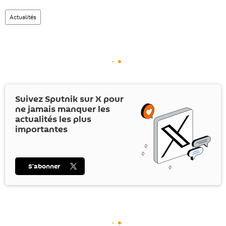
Actualités
Suivez Sputnik sur
X
pour
ne jamais manquer les
actualités les plus
importantes
S’abonner