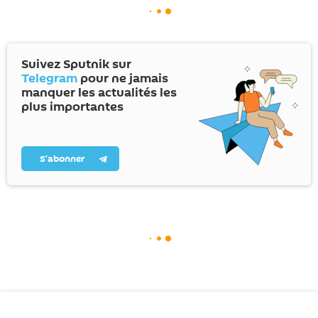
Suivez Sputnik sur
Telegram
pour ne jamais
manquer les actualités les
plus importantes
S’abonner