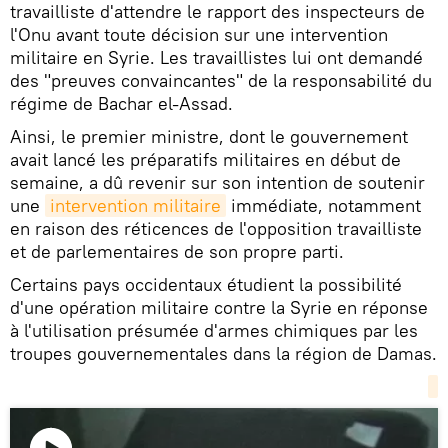
travailliste d'attendre le rapport des inspecteurs de
l'Onu avant toute décision sur une intervention
militaire en Syrie. Les travaillistes lui ont demandé
des "preuves convaincantes" de la responsabilité du
régime de Bachar el-Assad.
Ainsi, le premier ministre, dont le gouvernement
avait lancé les préparatifs militaires en début de
semaine, a dû revenir sur son intention de soutenir
une
intervention militaire
immédiate, notamment
en raison des réticences de l'opposition travailliste
et de parlementaires de son propre parti.
Certains pays occidentaux étudient la possibilité
d'une opération militaire contre la Syrie en réponse
à l'utilisation présumée d'armes chimiques par les
troupes gouvernementales dans la région de Damas.