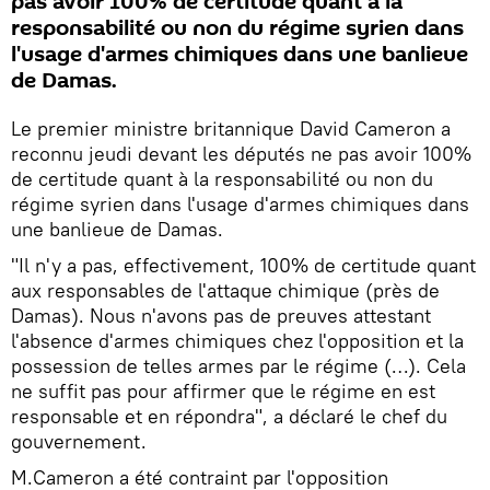
pas avoir 100% de certitude quant à la
responsabilité ou non du régime syrien dans
l'usage d'armes chimiques dans une banlieue
de Damas.
Le premier ministre britannique David Cameron a
reconnu jeudi devant les députés ne pas avoir 100%
de certitude quant à la responsabilité ou non du
régime syrien dans l'usage d'armes chimiques dans
une banlieue de Damas.
"Il n'y a pas, effectivement, 100% de certitude quant
aux responsables de l'attaque chimique (près de
Damas). Nous n'avons pas de preuves attestant
l'absence d'armes chimiques chez l'opposition et la
possession de telles armes par le régime (…). Cela
ne suffit pas pour affirmer que le régime en est
responsable et en répondra", a déclaré le chef du
gouvernement.
M.Cameron a été contraint par l'opposition