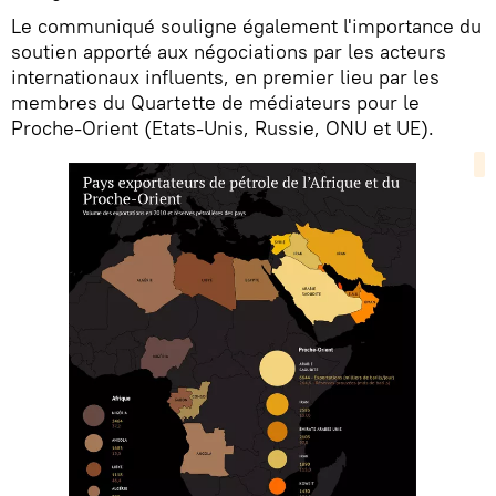
Le communiqué souligne également l'importance du
soutien apporté aux négociations par les acteurs
internationaux influents, en premier lieu par les
membres du Quartette de médiateurs pour le
Proche-Orient (Etats-Unis, Russie, ONU et UE).