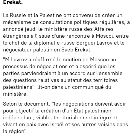
Erekat.
La Russie et la Palestine ont convenu de créer un
mécanisme de consultations politiques régulières, a
annoncé jeudi le ministère russe des Affaires
étrangères à l'issue d'une rencontre à Moscou entre
le chef de la diplomatie russe Sergueï Lavrov et le
négociateur palestinien Saeb Erekat.
"M.Lavrov a réaffirmé le soutien de Moscou au
processus de négociations et a espéré que les
parties parviendraient à un accord sur l'ensemble
des questions relatives au statut des territoires
palestiniens", lit-on dans un communiqué du
ministère.
Selon le document, "les négociations doivent avoir
pour objectif la création d'un Etat palestinien
indépendant, viable, territorialement intègre et
vivant en paix avec Israël et ses autres voisins dans
la région".