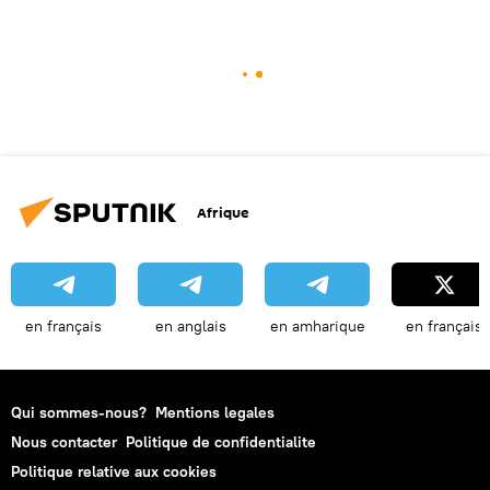
Afrique
en français
en anglais
en amharique
en français
Qui sommes-nous?
Mentions legales
Nous contacter
Politique de confidentialite
Politique relative aux cookies