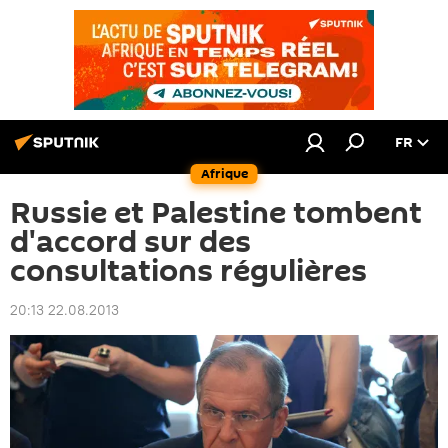
FR
Afrique
Russie et Palestine tombent
d'accord sur des
consultations régulières
20:13 22.08.2013