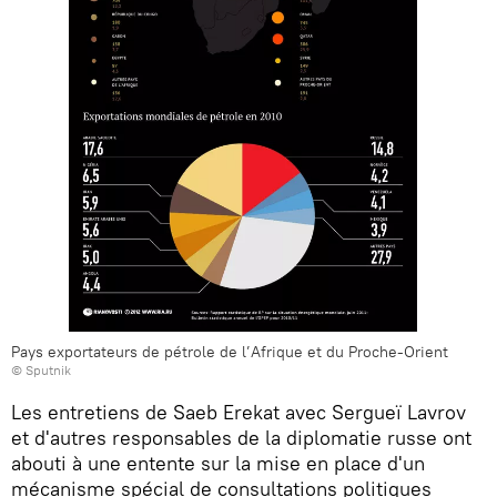
Pays exportateurs de pétrole de l’Afrique et du Proche-Orient
© Sputnik
Les entretiens de Saeb Erekat avec Sergueï Lavrov
et d'autres responsables de la diplomatie russe ont
abouti à une entente sur la mise en place d'un
mécanisme spécial de consultations politiques