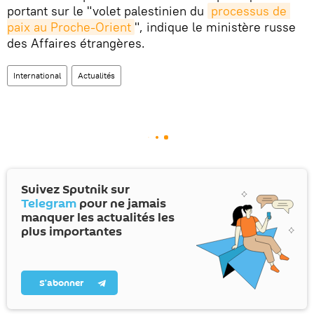
portant sur le "volet palestinien du
processus de 
paix au Proche-Orient
", indique le ministère russe
des Affaires étrangères.
International
Actualités
Suivez Sputnik sur
Telegram
pour ne jamais
manquer les actualités les
plus importantes
S’abonner