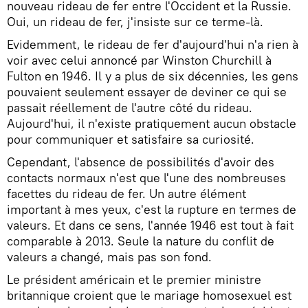
nouveau rideau de fer entre l'Occident et la Russie.
Oui, un rideau de fer, j'insiste sur ce terme-là.
Evidemment, le rideau de fer d'aujourd'hui n'a rien à
voir avec celui annoncé par Winston Churchill à
Fulton en 1946. Il y a plus de six décennies, les gens
pouvaient seulement essayer de deviner ce qui se
passait réellement de l'autre côté du rideau.
Aujourd'hui, il n'existe pratiquement aucun obstacle
pour communiquer et satisfaire sa curiosité.
Cependant, l'absence de possibilités d'avoir des
contacts normaux n'est que l'une des nombreuses
facettes du rideau de fer. Un autre élément
important à mes yeux, c'est la rupture en termes de
valeurs. Et dans ce sens, l'année 1946 est tout à fait
comparable à 2013. Seule la nature du conflit de
valeurs a changé, mais pas son fond.
Le président américain et le premier ministre
britannique croient que le mariage homosexuel est