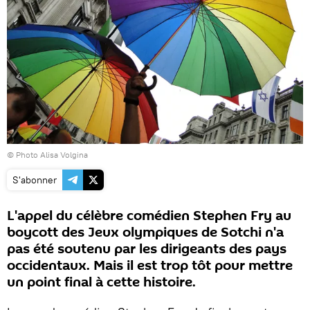
© Photo Alisa Volgina
S'abonner
L'appel du célèbre comédien Stephen Fry au
boycott des Jeux olympiques de Sotchi n'a
pas été soutenu par les dirigeants des pays
occidentaux. Mais il est trop tôt pour mettre
un point final à cette histoire.