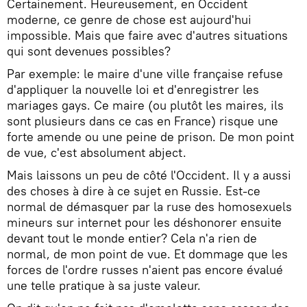
Certainement. Heureusement, en Occident
moderne, ce genre de chose est aujourd'hui
impossible. Mais que faire avec d'autres situations
qui sont devenues possibles?
Par exemple: le maire d'une ville française refuse
d'appliquer la nouvelle loi et d'enregistrer les
mariages gays. Ce maire (ou plutôt les maires, ils
sont plusieurs dans ce cas en France) risque une
forte amende ou une peine de prison. De mon point
de vue, c'est absolument abject.
Mais laissons un peu de côté l'Occident. Il y a aussi
des choses à dire à ce sujet en Russie. Est-ce
normal de démasquer par la ruse des homosexuels
mineurs sur internet pour les déshonorer ensuite
devant tout le monde entier? Cela n'a rien de
normal, de mon point de vue. Et dommage que les
forces de l'ordre russes n'aient pas encore évalué
une telle pratique à sa juste valeur.