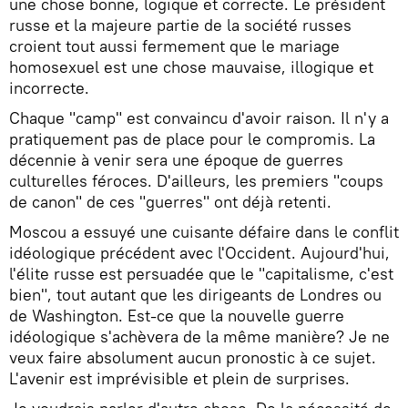
une chose bonne, logique et correcte. Le président
russe et la majeure partie de la société russes
croient tout aussi fermement que le mariage
homosexuel est une chose mauvaise, illogique et
incorrecte.
Chaque "camp" est convaincu d'avoir raison. Il n'y a
pratiquement pas de place pour le compromis. La
décennie à venir sera une époque de guerres
culturelles féroces. D'ailleurs, les premiers "coups
de canon" de ces "guerres" ont déjà retenti.
Moscou a essuyé une cuisante défaire dans le conflit
idéologique précédent avec l'Occident. Aujourd'hui,
l'élite russe est persuadée que le "capitalisme, c'est
bien", tout autant que les dirigeants de Londres ou
de Washington. Est-ce que la nouvelle guerre
idéologique s'achèvera de la même manière? Je ne
veux faire absolument aucun pronostic à ce sujet.
L'avenir est imprévisible et plein de surprises.