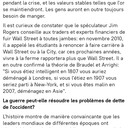
pendant la crise, et les valeurs stables telles que l'or
se maintiendront. Les gens auront en outre toujours
besoin de manger.
Il est curieux de constater que le spéculateur Jim
Rogers conseille aux traders et experts financiers de
fuir Wall Street à toutes jambes: en novembre 2010,
il a appelé les étudiants à renoncer à faire carrière à
Wall Street ou à la City, car ces prochaines années,
vivre à la ferme rapportera plus que Wall Street. Il a
en outre confirmé la théorie de Braudel et Arrighi:
"Si vous étiez intelligent en 1807 vous auriez
déménagé à Londres, si vous l'étiez en 1907 vous
seriez parti à New-York, et si vous êtes malin en
2007, déménagez en Asie".
La guerre peut-elle résoudre les problèmes de dette
de l'occident?
L'histoire montre de manière convaincante que les
leaders mondiaux de différentes époques ont