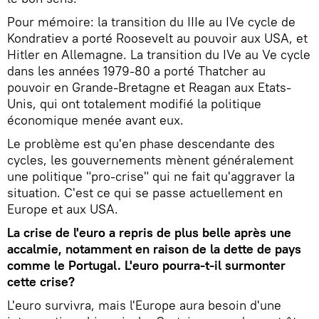
Pour mémoire: la transition du IIIe au IVe cycle de
Kondratiev a porté Roosevelt au pouvoir aux USA, et
Hitler en Allemagne. La transition du IVe au Ve cycle
dans les années 1979-80 a porté Thatcher au
pouvoir en Grande-Bretagne et Reagan aux Etats-
Unis, qui ont totalement modifié la politique
économique menée avant eux.
Le problème est qu'en phase descendante des
cycles, les gouvernements mènent généralement
une politique "pro-crise" qui ne fait qu'aggraver la
situation. C'est ce qui se passe actuellement en
Europe et aux USA.
La crise de l'euro a repris de plus belle après une
accalmie, notamment en raison de la dette de pays
comme le Portugal. L'euro pourra-t-il surmonter
cette crise?
L'euro survivra, mais l'Europe aura besoin d'une