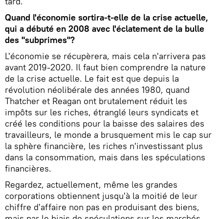
tard.
Quand l'économie sortira-t-elle de la crise actuelle,
qui a débuté en 2008 avec l'éclatement de la bulle
des "subprimes"?
L'économie se récupèrera, mais cela n'arrivera pas
avant 2019-2020. Il faut bien comprendre la nature
de la crise actuelle. Le fait est que depuis la
révolution néolibérale des années 1980, quand
Thatcher et Reagan ont brutalement réduit les
impôts sur les riches, étranglé leurs syndicats et
créé les conditions pour la baisse des salaires des
travailleurs, le monde a brusquement mis le cap sur
la sphère financière, les riches n'investissant plus
dans la consommation, mais dans les spéculations
financières.
Regardez, actuellement, même les grandes
corporations obtiennent jusqu'à la moitié de leur
chiffre d'affaire non pas en produisant des biens,
mais par le biais de spéculations sur les marchés,