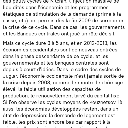
des petits cycles de Kitchin, l'injection massive de
liquidités dans l'économie et les programmes
étatiques de stimulation de la demande (prime à la
casse, etc) ont permis dès la fin 2009 de surmonter
la crise de ce cycle. Dans ce cas, les gouvernements
et les Banques centrales ont joué un rôle décisif.
Mais ce cycle dure 3 à 5 ans, et en 2012-2013, les
économies occidentales sont de nouveau entrées
dans la phase descendante de ce cycle, et les
gouvernements et les banques centrales sont
depuis à court d'idées. Dans le cadre des cycles de
Juglar, l'économie occidentale n'est jamais sortie de
la crise depuis 2008, comme le montre le chômage
élevé, la faible utilisation des capacités de
production, le renouvellement larvé du capital fixe.
Si l'on observe les cycles moyens de Kouznetsov, là
aussi les économies développées restent dans un
état de dépression: la demande de logement est
faible, les prix sont encore bas par rapport à la