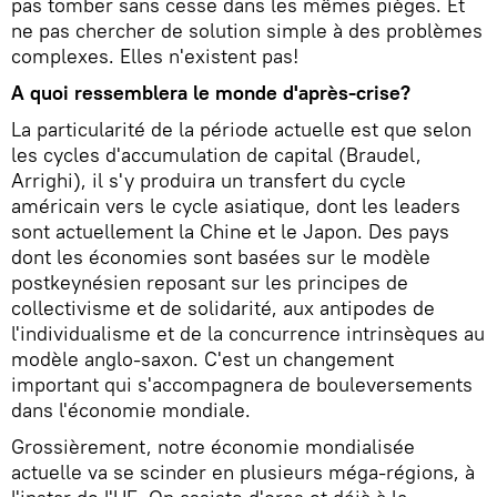
pas tomber sans cesse dans les mêmes pièges. Et
ne pas chercher de solution simple à des problèmes
complexes. Elles n'existent pas!
A quoi ressemblera le monde d'après-crise?
La particularité de la période actuelle est que selon
les cycles d'accumulation de capital (Braudel,
Arrighi), il s'y produira un transfert du cycle
américain vers le cycle asiatique, dont les leaders
sont actuellement la Chine et le Japon. Des pays
dont les économies sont basées sur le modèle
postkeynésien reposant sur les principes de
collectivisme et de solidarité, aux antipodes de
l'individualisme et de la concurrence intrinsèques au
modèle anglo-saxon. C'est un changement
important qui s'accompagnera de bouleversements
dans l'économie mondiale.
Grossièrement, notre économie mondialisée
actuelle va se scinder en plusieurs méga-régions, à