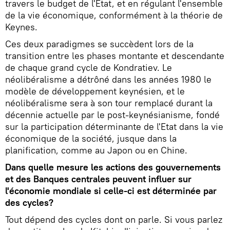
travers le budget de l'Etat, et en régulant l'ensemble
de la vie économique, conformément à la théorie de
Keynes.
Ces deux paradigmes se succèdent lors de la
transition entre les phases montante et descendante
de chaque grand cycle de Kondratiev. Le
néolibéralisme a détrôné dans les années 1980 le
modèle de développement keynésien, et le
néolibéralisme sera à son tour remplacé durant la
décennie actuelle par le post-keynésianisme, fondé
sur la participation déterminante de l'Etat dans la vie
économique de la société, jusque dans la
planification, comme au Japon ou en Chine.
Dans quelle mesure les actions des gouvernements
et des Banques centrales peuvent influer sur
l'économie mondiale si celle-ci est déterminée par
des cycles?
Tout dépend des cycles dont on parle. Si vous parlez