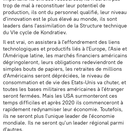
trop de mal à reconstituer leur potentiel de
production, ils ont du personnel qualifié, leur niveau
d'innovation est le plus élevé au monde, ils sont
leaders dans l'assimilation de la Structure technique
du VIe cycle de Kondratiev.
Il est vrai, on assistera à l'effondrement des liens
technologiques et productifs liés à l'Europe, l'Asie et
l'Amérique latine, les marchés financiers américains
dégringoleront, leurs obligations redeviendront de
simples bouts de papiers, les retraites de millions
d'Américains seront dépréciées, le niveau de
consommation et de vie des Etats-Unis va chuter, et
toutes les bases militaires américaines à l'étranger
seront fermées. Mais les USA surmonteront ces
temps difficiles et après 2020 ils commenceront à
rapidement redynamiser leur économie. Toutefois,
ils ne seront plus l'unique leader de l'économie
mondiale. Ils ne seront qu'un leader régional parmi
d'autres.