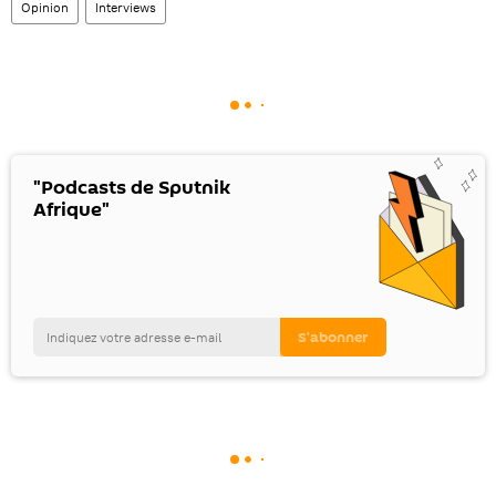
Opinion
Interviews
"Podcasts de Sputnik
Afrique"