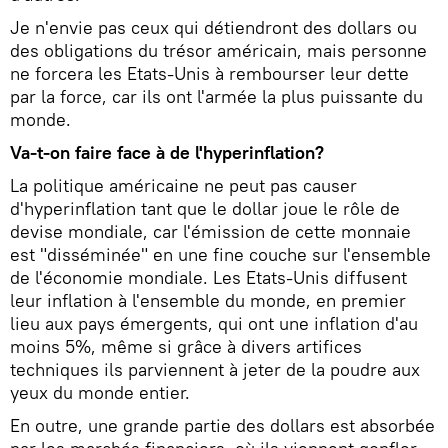
Je n'envie pas ceux qui détiendront des dollars ou
des obligations du trésor américain, mais personne
ne forcera les Etats-Unis à rembourser leur dette
par la force, car ils ont l'armée la plus puissante du
monde.
Va-t-on faire face à de l'hyperinflation?
La politique américaine ne peut pas causer
d'hyperinflation tant que le dollar joue le rôle de
devise mondiale, car l'émission de cette monnaie
est "disséminée" en une fine couche sur l'ensemble
de l'économie mondiale. Les Etats-Unis diffusent
leur inflation à l'ensemble du monde, en premier
lieu aux pays émergents, qui ont une inflation d'au
moins 5%, même si grâce à divers artifices
techniques ils parviennent à jeter de la poudre aux
yeux du monde entier.
En outre, une grande partie des dollars est absorbée