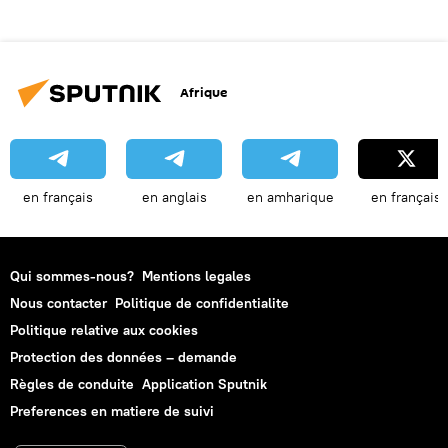
Afrique
en français
en anglais
en amharique
en français
Qui sommes-nous?
Mentions legales
Nous contacter
Politique de confidentialite
Politique relative aux cookies
Protection des données – demande
Règles de conduite
Application Sputnik
Preferences en matiere de suivi