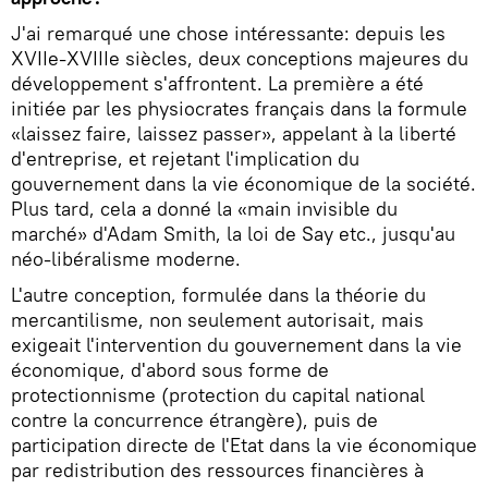
J'ai remarqué une chose intéressante: depuis les
XVIIe-XVIIIe siècles, deux conceptions majeures du
développement s'affrontent. La première a été
initiée par les physiocrates français dans la formule
«laissez faire, laissez passer», appelant à la liberté
d'entreprise, et rejetant l'implication du
gouvernement dans la vie économique de la société.
Plus tard, cela a donné la «main invisible du
marché» d'Adam Smith, la loi de Say etc., jusqu'au
néo-libéralisme moderne.
L'autre conception, formulée dans la théorie du
mercantilisme, non seulement autorisait, mais
exigeait l'intervention du gouvernement dans la vie
économique, d'abord sous forme de
protectionnisme (protection du capital national
contre la concurrence étrangère), puis de
participation directe de l'Etat dans la vie économique
par redistribution des ressources financières à