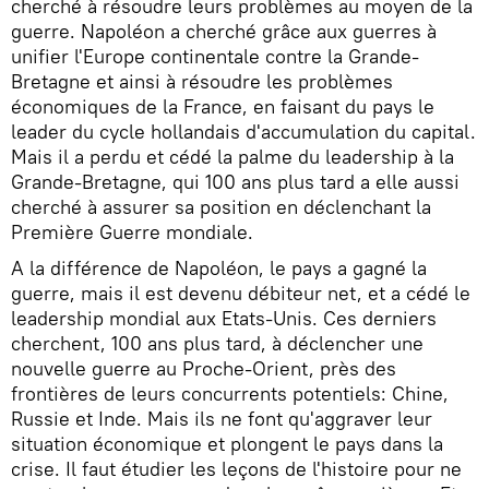
cherché à résoudre leurs problèmes au moyen de la
guerre. Napoléon a cherché grâce aux guerres à
unifier l'Europe continentale contre la Grande-
Bretagne et ainsi à résoudre les problèmes
économiques de la France, en faisant du pays le
leader du cycle hollandais d'accumulation du capital.
Mais il a perdu et cédé la palme du leadership à la
Grande-Bretagne, qui 100 ans plus tard a elle aussi
cherché à assurer sa position en déclenchant la
Première Guerre mondiale.
A la différence de Napoléon, le pays a gagné la
guerre, mais il est devenu débiteur net, et a cédé le
leadership mondial aux Etats-Unis. Ces derniers
cherchent, 100 ans plus tard, à déclencher une
nouvelle guerre au Proche-Orient, près des
frontières de leurs concurrents potentiels: Chine,
Russie et Inde. Mais ils ne font qu'aggraver leur
situation économique et plongent le pays dans la
crise. Il faut étudier les leçons de l'histoire pour ne