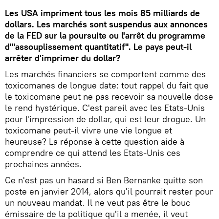
Les USA impriment tous les mois 85 milliards de
dollars. Les marchés sont suspendus aux annonces
de la FED sur la poursuite ou l'arrêt du programme
d'"assouplissement quantitatif". Le pays peut-il
arrêter d'imprimer du dollar?
Les marchés financiers se comportent comme des
toxicomanes de longue date: tout rappel du fait que
le toxicomane peut ne pas recevoir sa nouvelle dose
le rend hystérique. C'est pareil avec les Etats-Unis
pour l'impression de dollar, qui est leur drogue. Un
toxicomane peut-il vivre une vie longue et
heureuse? La réponse à cette question aide à
comprendre ce qui attend les Etats-Unis ces
prochaines années.
Ce n'est pas un hasard si Ben Bernanke quitte son
poste en janvier 2014, alors qu'il pourrait rester pour
un nouveau mandat. Il ne veut pas être le bouc
émissaire de la politique qu'il a menée, il veut