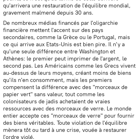
qu'arrivera une restauration de l'équilibre mondial,
gravement malmené depuis 30 ans.
De nombreux médias financés par l'oligarchie
financière mettent l'accent sur des pays
secondaires, comme la Grèce ou le Portugal, mais
ce qui arrive aux Etats-Unis est bien pire. Il n'y a
qu'une seule différence entre Washington et
Athènes: le premier peut imprimer de l'argent, le
second pas. Les Américains comme les Grecs vivent
au-dessus de leurs moyens, créant moins de biens
qu'ils n'en consomment, mais les premiers
compensent la différence avec des "morceaux de
papier vert" sans valeur, tout comme les
colonisateurs de jadis achetaient de vraies
ressources avec des morceaux de verre. Le monde
entier accepte ces "morceaux de verre" pour fournir
des biens véritables. Toute violation de l'équilibre
mènera tôt ou tard à une crise, vouée à restaurer
l'ordre violé.