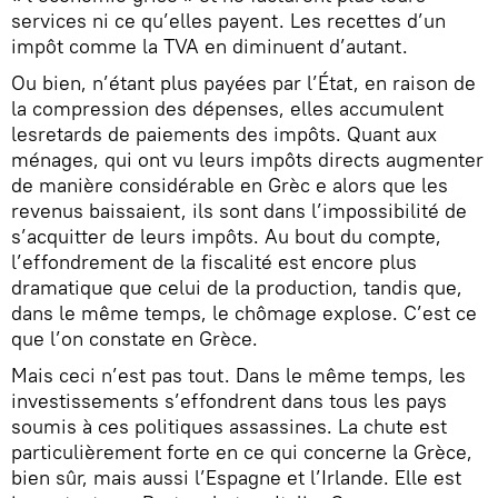
services ni ce qu’elles payent. Les recettes d’un
impôt comme la TVA en diminuent d’autant.
Ou bien, n’étant plus payées par l’État, en raison de
la compression des dépenses, elles accumulent
lesretards de paiements des impôts. Quant aux
ménages, qui ont vu leurs impôts directs augmenter
de manière considérable en Grèc e alors que les
revenus baissaient, ils sont dans l’impossibilité de
s’acquitter de leurs impôts. Au bout du compte,
l’effondrement de la fiscalité est encore plus
dramatique que celui de la production, tandis que,
dans le même temps, le chômage explose. C’est ce
que l’on constate en Grèce.
Mais ceci n’est pas tout. Dans le même temps, les
investissements s’effondrent dans tous les pays
soumis à ces politiques assassines. La chute est
particulièrement forte en ce qui concerne la Grèce,
bien sûr, mais aussi l’Espagne et l’Irlande. Elle est