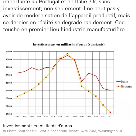
importante au Portugal et en Italie. Or, sans
investissement, non seulement il ne peut pas y
avoir de modernisation de l’appareil productif, mais
ce dernier en réalité se dégrade rapidement. Ceci
touche en premier lieu l’industrie manufacturière.
Investissments en milliards d'euros
© Photo Source : FMI, World Economic Report, Avril 2013, Washington DC.