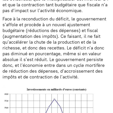
et que la contraction tant budgétaire que fiscale n’a
pas d’impact sur l’activité économique.
Face à la reconduction du déficit, le gouvernement
s’affole et procède à un nouvel ajustement
budgétaire (réductions des dépenses) et fiscal
(augmentation des impôts). Ce faisant, il ne fait
qu’accélérer la chute de la production et de la
richesse, et donc des recettes. Le déficit n’a donc
pas diminué en pourcentage, même si en valeur
absolue il s’est réduit. Le gouvernement persiste
donc, et l’économie entre dans un cycle mortifère
de réduction des dépenses, d’accroissement des
impôts et de contraction de l’activité.