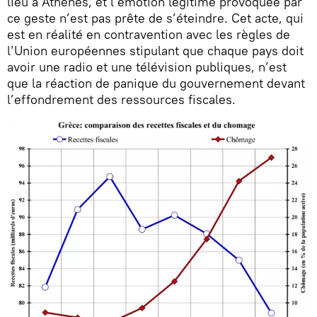
lieu à Athènes, et l’émotion légitime provoquée par
ce geste n’est pas prête de s’éteindre. Cet acte, qui
est en réalité en contravention avec les règles de
l’Union européennes stipulant que chaque pays doit
avoir une radio et une télévision publiques, n’est
que la réaction de panique du gouvernement devant
l’effondrement des ressources fiscales.