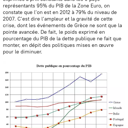
représentants 95% du PIB de la Zone Euro, on
constate que l’on est en 2012 à 79% du niveau de
2007. C’est dire l’ampleur et la gravité de cette
crise, dont les événements de Grèce ne sont que la
pointe avancée. De fait, le poids exprimé en
pourcentage du PIB de la dette publique ne fait que
monter, en dépit des politiques mises en œuvre
pour le diminuer.