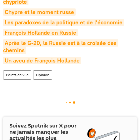
chypriote
Chypre et le moment russe
Les paradoxes de la politique et de l’économie
François Hollande en Russie
Après le G-20, la Russie est à la croisée des 
chemins
Un aveu de François Hollande
Points de vue
Opinion
Suivez Sputnik sur
X
pour
ne jamais manquer les
actualités les plus