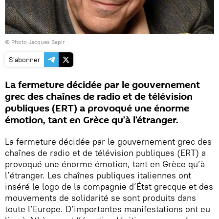
© Photo Jacques Sapir
S'abonner
La fermeture décidée par le gouvernement
grec des chaînes de radio et de télévision
publiques (ERT) a provoqué une énorme
émotion, tant en Grèce qu’à l’étranger.
La fermeture décidée par le gouvernement grec des
chaînes de radio et de télévision publiques (ERT) a
provoqué une énorme émotion, tant en Grèce qu’à
l’étranger. Les chaînes publiques italiennes ont
inséré le logo de la compagnie d’État grecque et des
mouvements de solidarité se sont produits dans
toute l’Europe. D’importantes manifestations ont eu