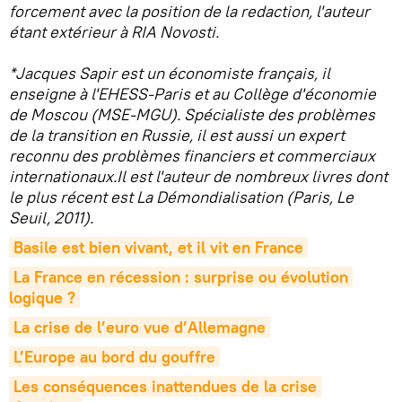
forcement avec la position de la redaction, l'auteur
étant extérieur à RIA Novosti.
*Jacques Sapir est un économiste français, il
enseigne à l'EHESS-Paris et au Collège d'économie
de Moscou (MSE-MGU). Spécialiste des problèmes
de la transition en Russie, il est aussi un expert
reconnu des problèmes financiers et commerciaux
internationaux.Il est l'auteur de nombreux livres dont
le plus récent est La Démondialisation (Paris, Le
Seuil, 2011).
Basile est bien vivant, et il vit en France
La France en récession : surprise ou évolution 
logique ?
La crise de l’euro vue d’Allemagne
L’Europe au bord du gouffre
Les conséquences inattendues de la crise 