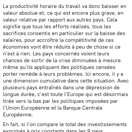
La productivité horaire du travail va donc baisser en
valeur absolue et, ce qui est encore plus grave, en
valeur relative par rapport aux autres pays. Cela
signifie que tous les efforts réalisés, tous les
sacrifices consentis en particulier sur la baisse des
salaires, pour accroître la compétitivité de ces
économies vont être réduits à peu de chose si ce
n’est à rien. Les pays concernés voient leurs
chances de sortir de la crise diminuées à mesure
même qu’ils appliquent des politiques censées
porter remède à leurs problèmes. Ici encore, il y a
une dimension cumulative dans cette situation. Avec
plusieurs pays entraînés dans une dépression de
longue durée, c’est toute l’Europe qui est désormais
tirée vers la bas par les politiques imposées par
l’Union Européenne et la Banque Centrale
Européenne.
En fait, si l’on compare le total des investissements
exprimés à prix constants dans les 9 pays