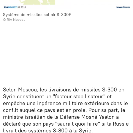
Système de missiles sol-air S-300P
© RIA Novosti
Selon Moscou, les livraisons de missiles S-300 en
Syrie constituent un "facteur stabilisateur" et
empêche une ingérence militaire extérieure dans le
conflit auquel ce pays est en proie. Pour sa part, le
ministre israélien de la Défense Moshé Yaalon a
déclaré que son pays "saurait quoi faire" si la Russie
livrait des systèmes S-300 à la Syrie.