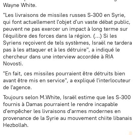
Wayne White.
"Les livraisons de missiles russes S-300 en Syrie,
qui font actuellement l'objet d'un vaste débat public,
peuvent ne pas exercer un impact à long terme sur
l'équilibre des forces dans la région. (…) Si les
Syriens reçoivent de tels systèmes, Israël ne tardera
pas à les attaquer et à les détruire", a indiqué le
chercheur dans une interview accordée à RIA
Novosti.
"En fait, ces missiles pourraient être détruits bien
avant être mis en service", a expliqué l'interlocuteur
de l'agence.
Toujours selon M.White, Israël estime que les S-300
fournis à Damas pourraient le rendre incapable
d'empêcher les livraisons d'armes modernes en
provenance de la Syrie au mouvement chiite libanais
Hezbollah.