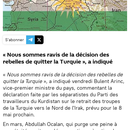
S'abonner
« Nous sommes ravis de la décision des
rebelles de quitter la Turquie », a indiqué
«
Nous sommes ravis de la décision des rebelles de
quitter la Turquie
», a indiqué vendredi Bulent Arinc,
vice-premier ministre du pays, commentant la
déclaration faite par les séparatistes du Parti des
travailleurs du Kurdistan sur le retrait des troupes
de la Turquie vers le Nord de l'Irak, prévu pour le 8
mai prochain.
En mars, Abdullah Ocalan, qui purge une peine à