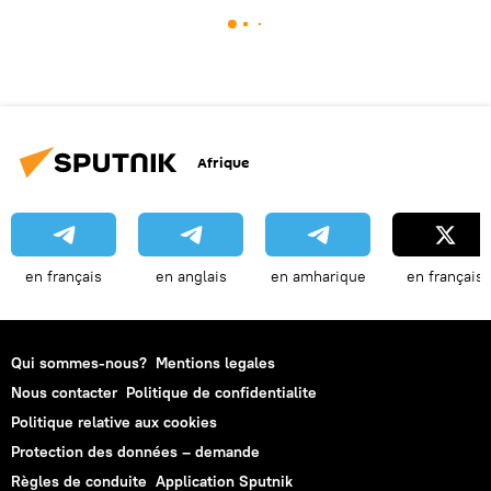
Afrique
en français
en anglais
en amharique
en français
Qui sommes-nous?
Mentions legales
Nous contacter
Politique de confidentialite
Politique relative aux cookies
Protection des données – demande
Règles de conduite
Application Sputnik