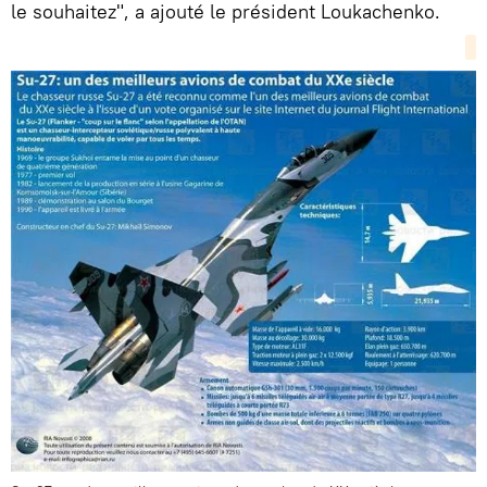
le souhaitez", a ajouté le président Loukachenko.