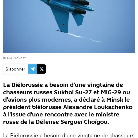
© RIA Novosti
S'abonner
La Biélorussie a besoin d'une vingtaine de
chasseurs russes Sukhoi Su-27 et MiG-29 ou
d'avions plus modernes, a déclaré à Minsk le
président biélorusse Alexandre Loukachenko
à l'issue d'une rencontre avec le ministre
russe de la Défense Sergueï Choïgou.
La Biélorussie a besoin d'une vingtaine de chasseurs