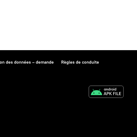
ion des données – demande
Règles de conduite