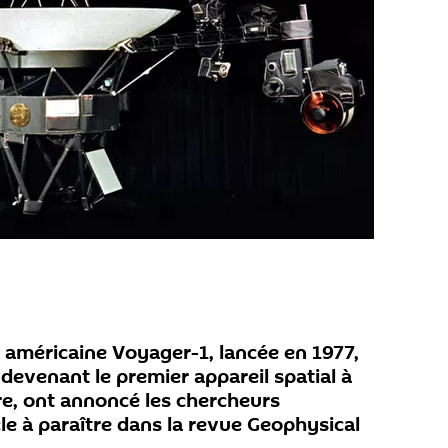
e américaine Voyager-1, lancée en 1977,
 devenant le premier appareil spatial à
re, ont annoncé les chercheurs
le à paraître dans la revue Geophysical