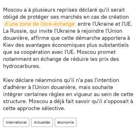
Moscou a à plusieurs reprises déclaré qu'il serait
obligé de protéger ses marchés en cas de création
d'une zone de libre-échange
entre l'Ukraine et l'UE.
La Russie, qui invite l'Ukraine à rejoindre l'Union
douanière, affirme que cette démarche apportera à
Kiev des avantages économiques plus substantiels
que sa coopération avec l'UE. Moscou promet
notamment en échange de réduire les prix des
hydrocarbures.
Kiev déclare néanmoins qu'il n'a pas l'intention
d'adhérer à l'Union douanière, mais souhaite
intégrer certaines règles en vigueur au sein de cette
structure. Moscou a déjà fait savoir qu'il s'opposait à
cette approche sélective.
International
Actualités
économie