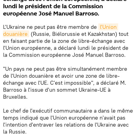
lundi le président de la Commission
européenne José Manuel Barroso.
L'Ukraine ne peut pas être membre de
l'Union 
douanière
(Russie, Biélorussie et Kazakhstan) tout
en faisant partie de la zone de libre-échange avec
l'Union européenne, a déclaré lundi le président de
la Commission européenne José Manuel Barroso.
"Un pays ne peut pas être simultanément membre
de l'Union douanière et avoir une zone de libre-
échange avec l'UE. C'est impossible", a déclaré M.
Barroso à l'issue d'un sommet Ukraine-UE à
Bruxelles.
Le chef de l'exécutif communautaire a dans le même
temps indiqué que l'Union européenne n'avait pas
l'intention d'entraver les relations de l'Ukraine avec
la Russie.