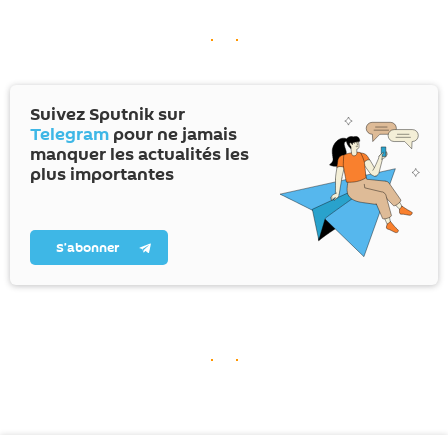
Suivez Sputnik sur
Telegram
pour ne jamais
manquer les actualités les
plus importantes
S’abonner