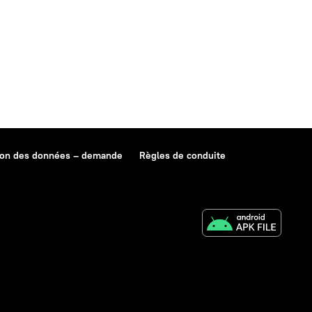
ion des données – demande
Règles de conduite