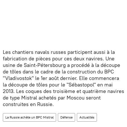
Les chantiers navals russes participent aussi à la
fabrication de pièces pour ces deux navires. Une
usine de Saint-Pétersbourg a procédé à la découpe
de tôles dans le cadre de la construction du BPC
"Vladivostok" le 1er août dernier. Elle commencera
la découpe de tôles pour le "Sébastopol" en mai
2013. Les coques des troisième et quatrième navires
de type Mistral achetés par Moscou seront
construites en Russie.
La Russie achète un BPC Mistral
Défense
Actualités