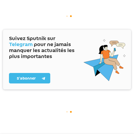
Suivez Sputnik sur
Telegram
pour ne jamais
manquer les actualités les
plus importantes
S’abonner