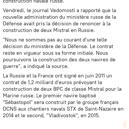
construction navale russe.
Vendredi, le journal Vedomosti a rapporté que la
nouvelle administration du ministère russe de la
Défense avait pris la décision de renoncer à la
construction de deux Mistral en Russie.
"Nous ne sommes pas au courant d'une telle
décision du ministère de la Défense. Le contrat
reste en vigueur sous sa forme initiale. Nous
poursuivons la construction des deux navires de
guerre", a indiqué la source.
La Russie et la France ont signé en juin 2011 un
contrat de 1,2 milliard d'euros prévoyant la
construction de deux BPC de classe Mistral pour la
Marine russe. Le premier navire baptisé
"Sébastopol" sera construit par le groupe français
DCNS aux chantiers navals STX de Saint-Nazaire en
2014 et le second, "Vladivostok", en 2015.