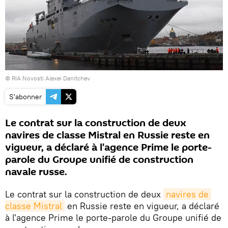
© RIA Novosti Alexei Danitchev
S'abonner
Le contrat sur la construction de deux
navires de classe Mistral en Russie reste en
vigueur, a déclaré à l'agence Prime le porte-
parole du Groupe unifié de construction
navale russe.
Le contrat sur la construction de deux
navires de 
classe Mistral
en Russie reste en vigueur, a déclaré
à l'agence Prime le porte-parole du Groupe unifié de