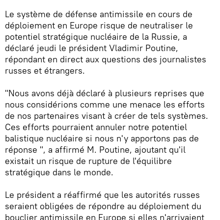
Le système de défense antimissile en cours de
déploiement en Europe risque de neutraliser le
potentiel stratégique nucléaire de la Russie, a
déclaré jeudi le président Vladimir Poutine,
répondant en direct aux questions des journalistes
russes et étrangers.
"Nous avons déjà déclaré à plusieurs reprises que
nous considérions comme une menace les efforts
de nos partenaires visant à créer de tels systèmes.
Ces efforts pourraient annuler notre potentiel
balistique nucléaire si nous n'y apportons pas de
réponse ", a affirmé M. Poutine, ajoutant qu'il
existait un risque de rupture de l'équilibre
stratégique dans le monde.
Le président a réaffirmé que les autorités russes
seraient obligées de répondre au déploiement du
bouclier antimissile en Europe si elles n'arrivaient