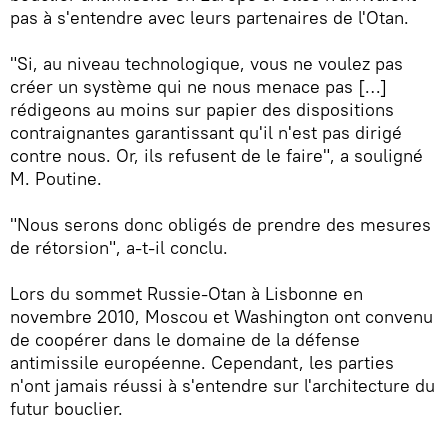
pas à s'entendre avec leurs partenaires de l'Otan.
"Si, au niveau technologique, vous ne voulez pas
créer un système qui ne nous menace pas […]
rédigeons au moins sur papier des dispositions
contraignantes garantissant qu'il n'est pas dirigé
contre nous. Or, ils refusent de le faire", a souligné
M. Poutine.
"Nous serons donc obligés de prendre des mesures
de rétorsion", a-t-il conclu.
Lors du sommet Russie-Otan à Lisbonne en
novembre 2010, Moscou et Washington ont convenu
de coopérer dans le domaine de la défense
antimissile européenne. Cependant, les parties
n'ont jamais réussi à s'entendre sur l'architecture du
futur bouclier.