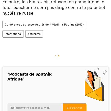
En outre, les Etats-Unis refusent de garantir que le
futur bouclier ne sera pas dirigé contre le potentiel
nucléaire russe.
Conférence de presse du président Vladimir Poutine (2012)
International
Actualités
"Podcasts de Sputnik
Afrique"