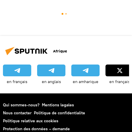
Afrique
en français
en anglais
en amharique
en français
Qui sommes-nous?
Mentions legales
Nous contacter
Politique de confidentialite
Politique relative aux cookies
Protection des données – demande