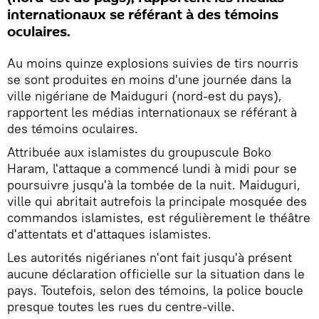
internationaux se référant à des témoins
oculaires.
Au moins quinze explosions suivies de tirs nourris
se sont produites en moins d'une journée dans la
ville nigériane de Maiduguri (nord-est du pays),
rapportent les médias internationaux se référant à
des témoins oculaires.
Attribuée aux islamistes du groupuscule Boko
Haram, l'attaque a commencé lundi à midi pour se
poursuivre jusqu'à la tombée de la nuit. Maiduguri,
ville qui abritait autrefois la principale mosquée des
commandos islamistes, est régulièrement le théâtre
d'attentats et d'attaques islamistes.
Les autorités nigérianes n'ont fait jusqu'à présent
aucune déclaration officielle sur la situation dans le
pays. Toutefois, selon des témoins, la police boucle
presque toutes les rues du centre-ville.