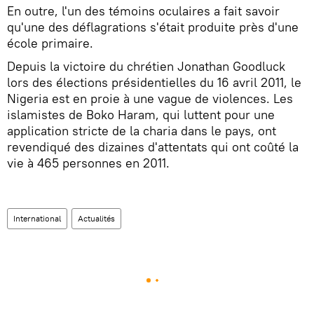
En outre, l'un des témoins oculaires a fait savoir
qu'une des déflagrations s'était produite près d'une
école primaire.
Depuis la victoire du chrétien Jonathan Goodluck
lors des élections présidentielles du 16 avril 2011, le
Nigeria est en proie à une vague de violences. Les
islamistes de Boko Haram, qui luttent pour une
application stricte de la charia dans le pays, ont
revendiqué des dizaines d'attentats qui ont coûté la
vie à 465 personnes en 2011.
International
Actualités