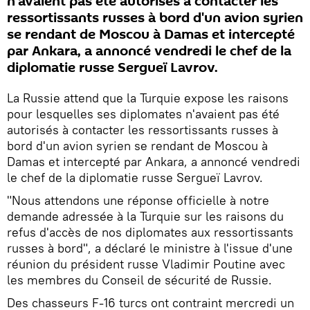
n'avaient pas été autorisés à contacter les
ressortissants russes à bord d'un avion syrien
se rendant de Moscou à Damas et intercepté
par Ankara, a annoncé vendredi le chef de la
diplomatie russe Sergueï Lavrov.
La Russie attend que la Turquie expose les raisons
pour lesquelles ses diplomates n'avaient pas été
autorisés à contacter les ressortissants russes à
bord d'un avion syrien se rendant de Moscou à
Damas et intercepté par Ankara, a annoncé vendredi
le chef de la diplomatie russe Sergueï Lavrov.
"Nous attendons une réponse officielle à notre
demande adressée à la Turquie sur les raisons du
refus d'accès de nos diplomates aux ressortissants
russes à bord", a déclaré le ministre à l'issue d'une
réunion du président russe Vladimir Poutine avec
les membres du Conseil de sécurité de Russie.
Des chasseurs F-16 turcs ont contraint mercredi un