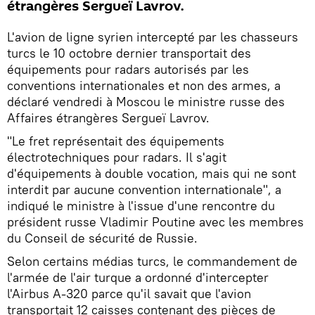
étrangères Sergueï Lavrov.
L'avion de ligne syrien intercepté par les chasseurs
turcs le 10 octobre dernier transportait des
équipements pour radars autorisés par les
conventions internationales et non des armes, a
déclaré vendredi à Moscou le ministre russe des
Affaires étrangères Sergueï Lavrov.
"Le fret représentait des équipements
électrotechniques pour radars. Il s'agit
d'équipements à double vocation, mais qui ne sont
interdit par aucune convention internationale", a
indiqué le ministre à l'issue d'une rencontre du
président russe Vladimir Poutine avec les membres
du Conseil de sécurité de Russie.
Selon certains médias turcs, le commandement de
l'armée de l'air turque a ordonné d'intercepter
l'Airbus A-320 parce qu'il savait que l'avion
transportait 12 caisses contenant des pièces de