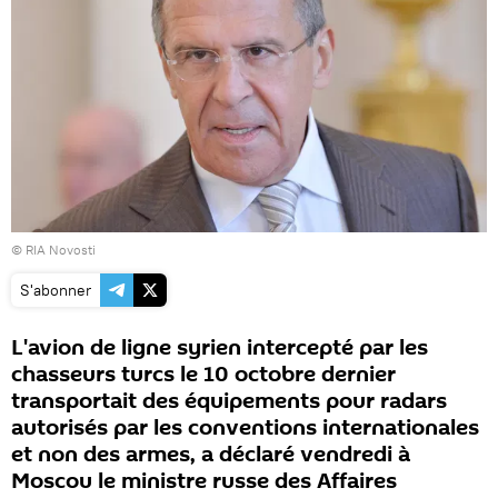
© RIA Novosti
S'abonner
L'avion de ligne syrien intercepté par les
chasseurs turcs le 10 octobre dernier
transportait des équipements pour radars
autorisés par les conventions internationales
et non des armes, a déclaré vendredi à
Moscou le ministre russe des Affaires