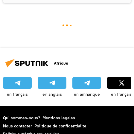
Afrique
en français
en anglais
en amharique
en français
Qui sommes-nous?
Mentions legales
Nous contacter
Politique de confidentialite