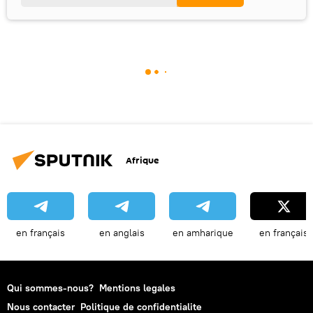
Afrique
en français
en anglais
en amharique
en français
Qui sommes-nous?
Mentions legales
Nous contacter
Politique de confidentialite