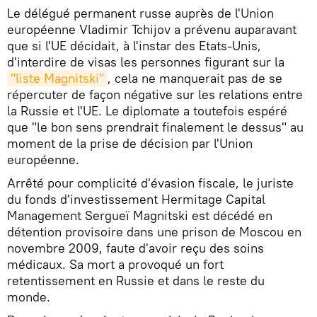
Le délégué permanent russe auprès de l'Union
européenne Vladimir Tchijov a prévenu auparavant
que si l'UE décidait, à l'instar des Etats-Unis,
d'interdire de visas les personnes figurant sur la
"liste Magnitski"
, cela ne manquerait pas de se
répercuter de façon négative sur les relations entre
la Russie et l'UE. Le diplomate a toutefois espéré
que "le bon sens prendrait finalement le dessus" au
moment de la prise de décision par l'Union
européenne.
Arrêté pour complicité d'évasion fiscale, le juriste
du fonds d'investissement Hermitage Capital
Management Sergueï Magnitski est décédé en
détention provisoire dans une prison de Moscou en
novembre 2009, faute d'avoir reçu des soins
médicaux. Sa mort a provoqué un fort
retentissement en Russie et dans le reste du
monde.