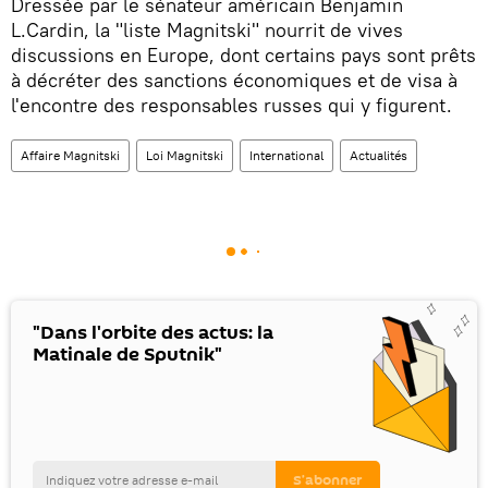
Dressée par le sénateur américain Benjamin
L.Cardin, la "liste Magnitski" nourrit de vives
discussions en Europe, dont certains pays sont prêts
à décréter des sanctions économiques et de visa à
l'encontre des responsables russes qui y figurent.
Affaire Magnitski
Loi Magnitski
International
Actualités
"Dans l'orbite des actus: la
Matinale de Sputnik"