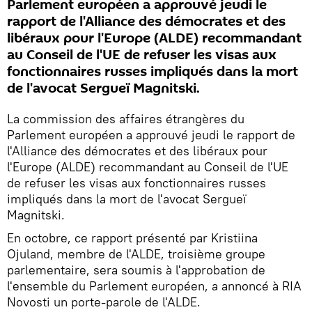
Parlement européen a approuvé jeudi le
rapport de l'Alliance des démocrates et des
libéraux pour l'Europe (ALDE) recommandant
au Conseil de l'UE de refuser les visas aux
fonctionnaires russes impliqués dans la mort
de l'avocat Sergueï Magnitski.
La commission des affaires étrangères du
Parlement européen a approuvé jeudi le rapport de
l'Alliance des démocrates et des libéraux pour
l'Europe (ALDE) recommandant au Conseil de l'UE
de refuser les visas aux fonctionnaires russes
impliqués dans la mort de l'avocat Sergueï
Magnitski.
En octobre, ce rapport présenté par Kristiina
Ojuland, membre de l'ALDE, troisième groupe
parlementaire, sera soumis à l'approbation de
l'ensemble du Parlement européen, a annoncé à RIA
Novosti un porte-parole de l'ALDE.